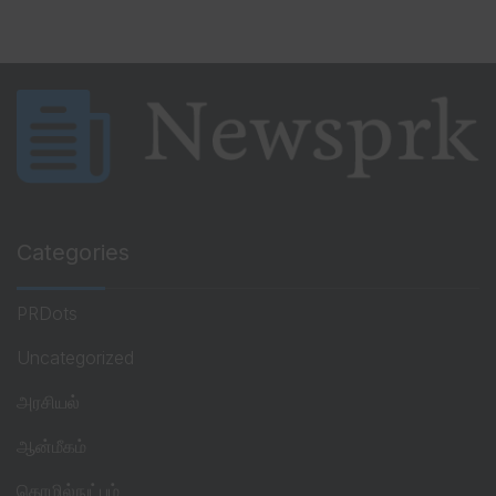
Categories
PRDots
Uncategorized
அரசியல்
ஆன்மீகம்
தொழில்நுட்பம்