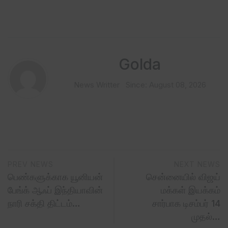
Golda
News Writter
Since: August 08, 2026
PREV NEWS
NEXT NEWS
பெண்களுக்காக யூனியன்
சென்னையில் விஜய்
பேங்க் ஆஃப் இந்தியாவின்
மக்கள் இயக்கம்
நாரி சக்தி திட்டம்…
சார்பாக டிசம்பர் 14
முதல்…