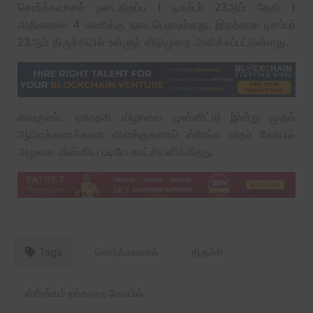
சொர்க்கவாசல் நடைதிறப்பு ( டிசம்பர் 23ஆம் தேதி )
அதிகாலை 4 மணிக்கு நடைபெறவுள்ளது. இதற்காக டிசம்பர்
23ஆம் திருச்சியில் உள்ளூர் விடுமுறை அளிக்கப்பட்டுள்ளது.
வைகுண்ட ஏகாதசி விழாவை முன்னிட்டு இன்று முதல்
ஆயிரக்கணக்கான விளக்குகளால் ஸ்ரீரங்க நாதர் கோயில்
அழகாக மின்னிய படியே காட்சியளிக்கிறது.
Tags
சொர்க்கவாசல்
திருச்சி
ஸ்ரீரங்கம் ரங்கநாத கோயில்