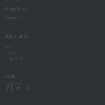
பொழுதுபோக்கு
விளையாட்டு
Quick Links
About US
Privacy Policy
Terms & Condition
Social