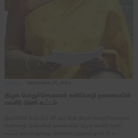
அரசியல்
September 25, 2023
திமுக பொதுச்செயலாளர் கனிமொழி தலைமையில்
மகளிர் அணி கூட்டம்
திருச்சியில் செப்டம்பர் 26 ஆம் தேதி திமுக பொதுச்செயலாளர்
கனிமொழி அவர்களின் தலைமையில் திமுக மகளிர் அணி
கூட்டம் நடைபெறுகிறது. சென்னை நந்தனம் ஓ எம் சி ஏ…