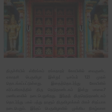
திருச்சியில் ஸ்ரீரங்கம் ரங்கநாதர் கோயிலில் வைகுண்ட
ஏகாதசி பெருவிழா இன்று( டிசம்பர் 12) முதல்
தொடங்கப்பட்டுள்ளது. இதைத்தொடர்ந்து கோயிலில்
கர்ப்பகிரகத்தில் திரு நெடுதாண்டகம் இன்று மாலை7
மணியளவில் நடைபெறுகிறது. இந்தத் திருநெடுதாண்டகம்
தொடர்ந்து பகல் பத்து நாளும் திருவிழாக்கள் மிகச் சிறப்பாக
நடைபெறும். இந்தப் பெருவிழாவில் முக்கிய நிகழ்வான