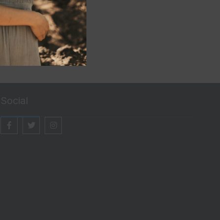
Social