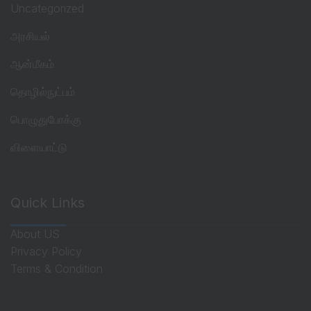
Uncategorized
அரசியல்
ஆன்மீகம்
தொழில்நுட்பம்
பொழுதுபோக்கு
விளையாட்டு
Quick Links
About US
Privacy Policy
Terms & Condition