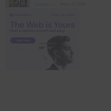
தொழில்நுட்பம்
March 27, 2023