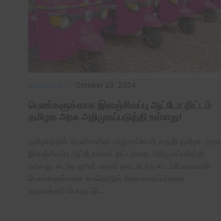
விளையாட்டு
October 23, 2024
பெண்களுக்காக இளஞ்சிவப்பு ஆட்டோ திட்டம்
தமிழக அரசு அறிமுகப்படுத்தி உள்ளது!
தமிழகத்தில் பெண்களின் பாதுகாப்பைக்‌ கருதி தமிழக அரசு
இளஞ்சிவப்பு ஆட்டோக்கள் திட்டத்தை அறிமுகப்படுத்தி
உள்ளது. கடந்த ஜூன் மாதம் நடைபெற்ற சட்டப்பேரவையில்
பெண்களுக்கான சுயதொழில் வேலைவாய்ப்பினை
உருவாக்கும் பொருட்டு…