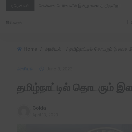
டிரெண்டிங்
சென்னை மெரினாவில் இன்று உணவுத் திருவிழா!
H
Home
/
அரசியல்
அரசியல்
June 8, 2023
தமிழ்நாட்டில் தொடரும் இ
Golda
April 13, 2023