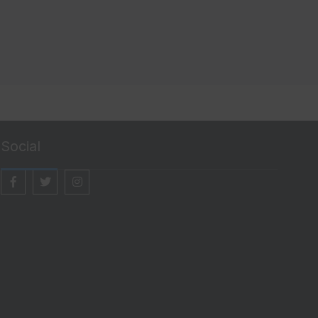
Social