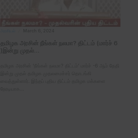
அரசியல்
March 6, 2024
தமிழக அரசின் நீங்கள் நலமா? திட்டம் (மார்ச் 6
)இன்று முதல்…
தமிழக அரசின் ‘நீங்கள் நலமா? திட்டம்’ மார்ச் -6 ஆம் தேதி
இன்று முதல் தமிழக முதலமைச்சர் தொடங்கி
வைத்துள்ளார். இந்தப் புதிய திட்டம் தமிழக மக்களை
நேரடியாக…