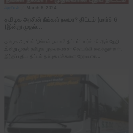
அரசியல்
March 6, 2024
தமிழக அரசின் நீங்கள் நலமா? திட்டம் (மார்ச் 6
)இன்று முதல்…
தமிழக அரசின் ‘நீங்கள் நலமா? திட்டம்’ மார்ச் -6 ஆம் தேதி
இன்று முதல் தமிழக முதலமைச்சர் தொடங்கி வைத்துள்ளார்.
இந்தப் புதிய திட்டம் தமிழக மக்களை நேரடியாக…