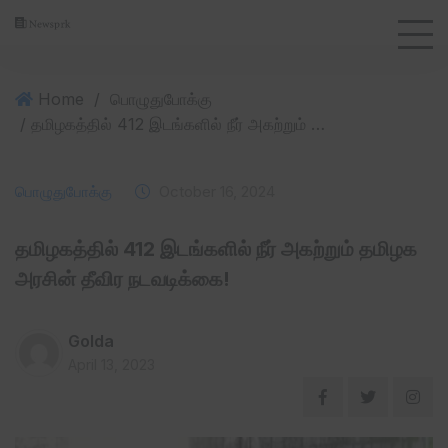
Home
/
பொழுதுபோக்கு
/ தமிழகத்தில் 412 இடங்களில் நீர் அகற்றும் தமிழக அரசின் தீவிர நடவடிக்கை!
பொழுதுபோக்கு
October 16, 2024
தமிழகத்தில் 412 இடங்களில் நீர் அகற்றும் தமிழக
அரசின் தீவிர நடவடிக்கை!
Golda
April 13, 2023