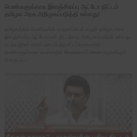
பெண்களுக்காக இளஞ்சிவப்பு ஆட்டோ திட்டம்
தமிழக அரசு அறிமுகப்படுத்தி உள்ளது!
தமிழகத்தில் பெண்களின் பாதுகாப்பைக்‌ கருதி தமிழக அரசு
இளஞ்சிவப்பு ஆட்டோக்கள் திட்டத்தை அறிமுகப்படுத்தி உள்ளது.
கடந்த ஜூன் மாதம் நடைபெற்ற சட்டப்பேரவையில்
பெண்களுக்கான சுயதொழில் வேலைவாய்ப்பினை உருவாக்கும்
பொருட்டு…