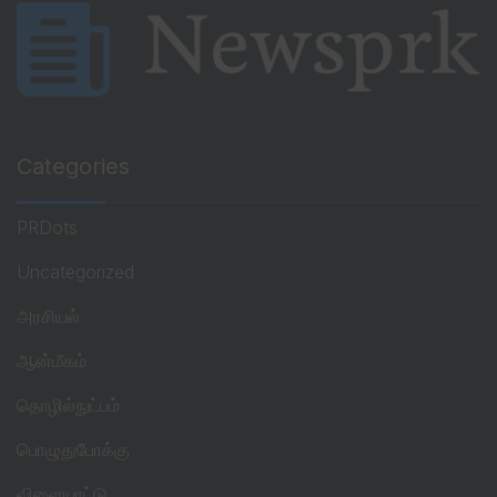
Categories
PRDots
Uncategorized
அரசியல்
ஆன்மீகம்
தொழில்நுட்பம்
பொழுதுபோக்கு
விளையாட்டு