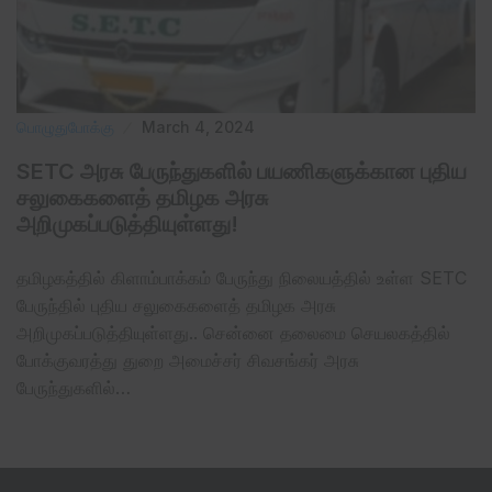
பொழுதுபோக்கு
March 4, 2024
SETC அரசு பேருந்துகளில் பயணிகளுக்கான புதிய
சலுகைகளைத் தமிழக அரசு
அறிமுகப்படுத்தியுள்ளது!
தமிழகத்தில் கிளாம்பாக்கம் பேருந்து நிலையத்தில் உள்ள SETC
பேருந்தில் புதிய சலுகைகளைத் தமிழக அரசு
அறிமுகப்படுத்தியுள்ளது.. சென்னை தலைமை செயலகத்தில்
போக்குவரத்து துறை அமைச்சர் சிவசங்கர் அரசு
பேருந்துகளில்…