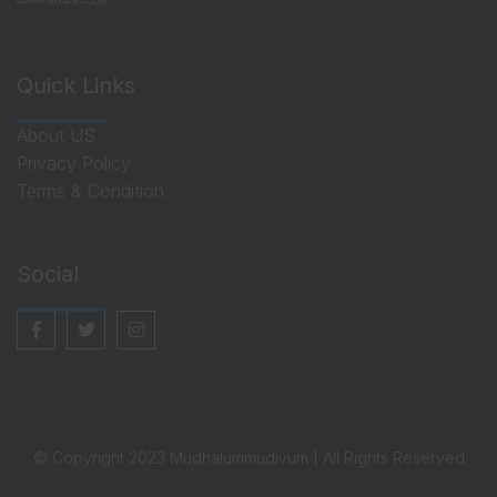
Quick Links
About US
Privacy Policy
Terms & Condition
Social
© Copyright 2023 Mudhalummudivum | All Rights Reserved