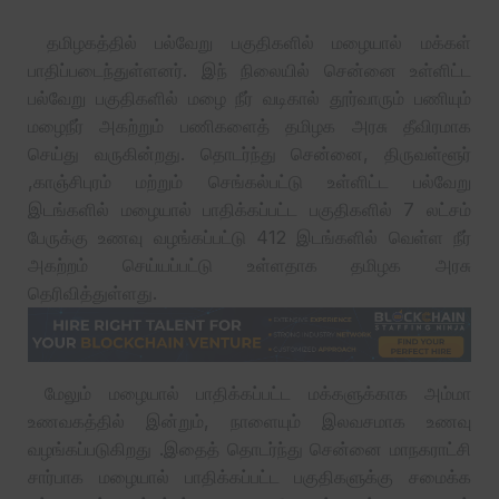
தமிழகத்தில் பல்வேறு பகுதிகளில் மழையால் மக்கள்
பாதிப்படைந்துள்ளனர். இந் நிலையில் சென்னை உள்ளிட்ட
பல்வேறு பகுதிகளில் மழை நீர் வடிகால் தூர்வாரும் பணியும்
மழைநீர் அகற்றும் பணிகளைத் தமிழக அரசு தீவிரமாக
செய்து வருகின்றது. தொடர்ந்து சென்னை, திருவள்ளூர்
,காஞ்சிபுரம் மற்றும் செங்கல்பட்டு உள்ளிட்ட பல்வேறு
இடங்களில் மழையால் பாதிக்கப்பட்ட பகுதிகளில் 7 லட்சம்
பேருக்கு உணவு வழங்கப்பட்டு 412 இடங்களில் வெள்ள நீர்
அகற்றம் செய்யப்பட்டு உள்ளதாக தமிழக அரசு
தெரிவித்துள்ளது.
மேலும் மழையால் பாதிக்கப்பட்ட மக்களுக்காக அம்மா
உணவகத்தில் இன்றும், நாளையும் இலவசமாக உணவு
வழங்கப்படுகிறது .இதைத் தொடர்ந்து சென்னை மாநகராட்சி
சார்பாக மழையால் பாதிக்கப்பட்ட பகுதிகளுக்கு சமைக்க