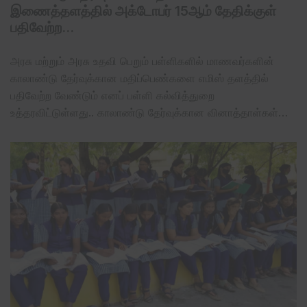
இணைத்தளத்தில் அக்டோபர் 15ஆம் தேதிக்குள்
பதிவேற்ற…
அரசு மற்றும் அரசு உதவி பெறும் பள்ளிகளில் மாணவர்களின்
காலாண்டு தேர்வுக்கான மதிப்பெண்களை எமிஸ் தளத்தில்
பதிவேற்ற வேண்டும் எனப் பள்ளி கல்வித்துறை
உத்தரவிட்டுள்ளது.. காலாண்டு தேர்வுக்கான வினாத்தாள்கள்…