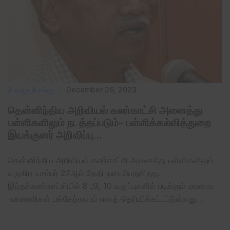
பொழுதுபோக்கு
December 26, 2023
தென்னிந்திய அறிவியல் கண்காட்சி அனைத்து
பள்ளிகளிலும் நடத்தப்படும்- பள்ளிக்கல்வித்துறை
இயக்குனர் அறிவிப்பு…
தென்னிந்திய அறிவியல் கண்காட்சி அனைத்து பள்ளிகளிலும்
வருகிற டிசம்பர் 27ஆம் தேதி நடைபெறுகிறது.
இந்தக்கண்காட்சியில் 8 ,9, 10 வகுப்புகளில் படிக்கும் மாணவ
-மாணவிகள் பங்கேற்கலாம் எனத் தெரிவிக்கப்பட்டுள்ளது…