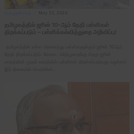
பொழுதுபோக்கு
May 22, 2024
தமிழகத்தில் ஜூன் 10-ஆம் தேதி பள்ளிகள்
திறக்கப்படும் – பள்ளிக்கல்வித்துறை அறிவிப்பு!
தமிழகத்தில் உள்ள அனைத்து பள்ளிகளுக்கும் ஜூன் 10ஆம்
தேதி திறக்கப்படும். கோடை விடுமுறைக்கு பிறகு ஜூன்
மாதத்தின் முதல் வாரத்தில் பள்ளிகள் திறக்கப்படுவது வழக்கம்
இந் நிலையில் வெயிலின்…