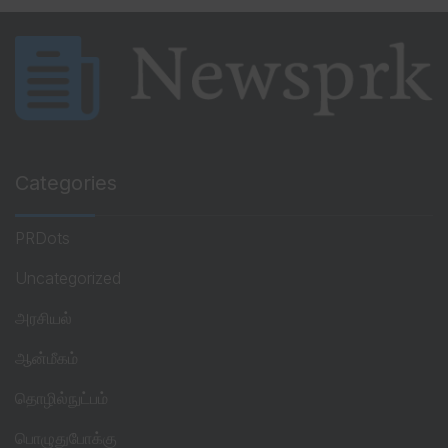
Categories
PRDots
Uncategorized
அரசியல்
ஆன்மீகம்
தொழில்நுட்பம்
பொழுதுபோக்கு