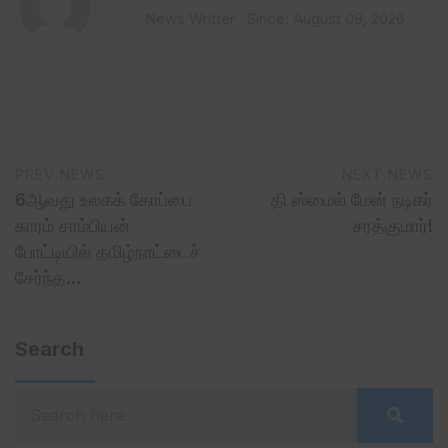
News Writter
Since: August 09, 2026
PREV NEWS
NEXT NEWS
6ஆவது உலகக் கோப்பை
தி ஸ்மைல் மேன் நடிகர்
காரம் சாம்பியன்
சரத்குமார்!
போட்டியில் தமிழ்நாட்டைச்
சேர்ந்த…
Search