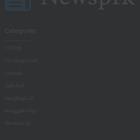
Categories
PRDots
Uncategorized
அரசியல்
ஆன்மீகம்
தொழில்நுட்பம்
பொழுதுபோக்கு
விளையாட்டு