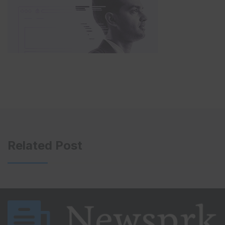
Related Post