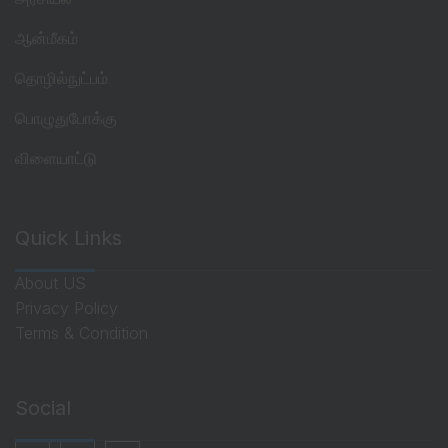
ஆன்மீகம்
தொழில்நுட்பம்
பொழுதுபோக்கு
விளையாட்டு
Quick Links
About US
Privacy Policy
Terms & Condition
Social