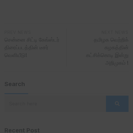
PREV NEWS
NEXT NEWS
சென்னை சிட்டி கேங்ஸ்டர்
தமிழக வெற்றிக்
திரைப்படத்தின் டீசர்
கழகத்தின்
வெளியீடு!
கட்சிக்கொடி இன்று
அறிமுகம் !
Search
Recent Post