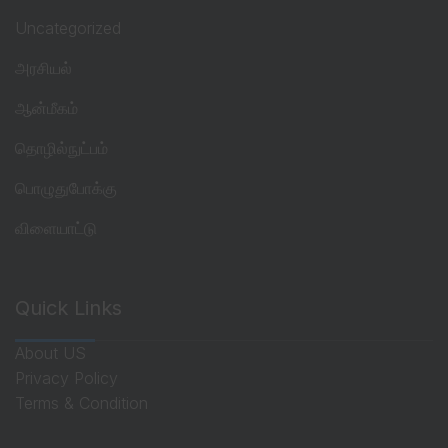
Uncategorized
அரசியல்
ஆன்மீகம்
தொழில்நுட்பம்
பொழுதுபோக்கு
விளையாட்டு
Quick Links
About US
Privacy Policy
Terms & Condition