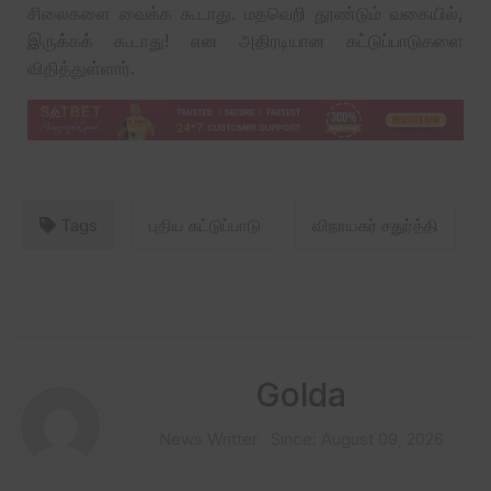
சிலைகளை வைக்க கூடாது. மதவெறி தூண்டும் வகையில்,
இருக்கக் கூடாது! என அதிரடியான கட்டுப்பாடுகளை
விதித்துள்ளார்.
Tags
புதிய கட்டுப்பாடு
விநாயகர் சதுர்த்தி
Golda
News Writter
Since: August 09, 2026