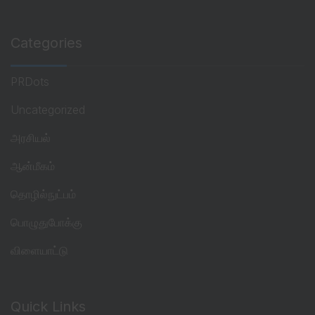
Categories
PRDots
Uncategorized
அரசியல்
ஆன்மீகம்
தொழில்நுட்பம்
பொழுதுபோக்கு
விளையாட்டு
Quick Links