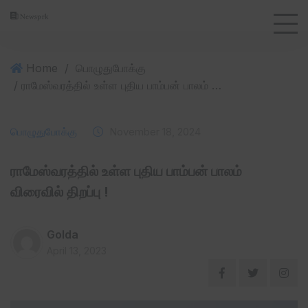
Home
/
பொழுதுபோக்கு
/ ராமேஸ்வரத்தில் உள்ள புதிய பாம்பன் பாலம் விரைவில் திறப்பு !
பொழுதுபோக்கு
November 18, 2024
ராமேஸ்வரத்தில் உள்ள புதிய பாம்பன் பாலம்
விரைவில் திறப்பு !
Golda
April 13, 2023