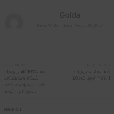
Golda
News Writter
Since: August 06, 2026
PREV NEWS
NEXT NEWS
விருதுநகரில்101 கோடி
விடுதலை 2 டிசம்பர்
மதிப்பிலான திட்டப்
20ஆம் தேதி ரிலீஸ் !
பணிகளைத் தொடங்கி
வைத்த தமிழக…
Search