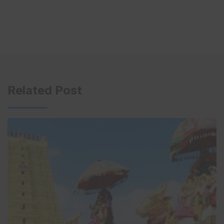
Related Post