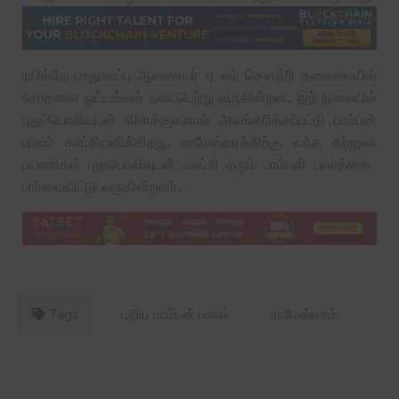
ரயில்வே பாதுகாப்பு ஆணையர் ஏ எம் சௌத்ரி தலைமையில்
சோதனை ஓட்டங்கள் நடைபெற்று வருகின்றன. இந் நிலையில்
புதுப்பொலிவுடன் விளக்குகளால் அலங்கரிக்கப்பட்டு பாம்பன்
பாலம் காட்சியளிக்கிறது. ராமேஸ்வரத்திற்கு வந்த சுற்றுலா
பயணிகள் புதுபொலிவுடன் காட்சி தரும் பாம்பன் பாலத்தை ‌
பார்வையிட்டு வருகின்றனர்.
Tags
புதிய பாம்பன் பாலம்
ராமேஸ்வரம்