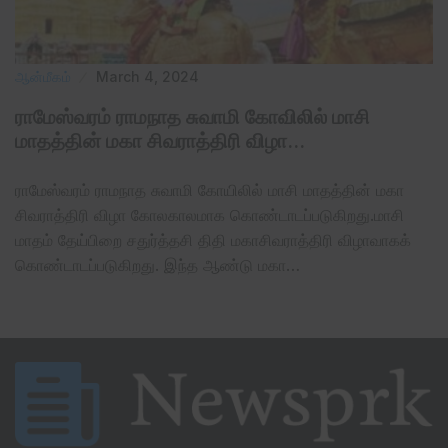
ஆன்மீகம்
March 4, 2024
ராமேஸ்வரம் ராமநாத சுவாமி கோவிலில் மாசி
மாதத்தின் மகா சிவராத்திரி விழா…
ராமேஸ்வரம் ராமநாத சுவாமி கோயிலில் மாசி மாதத்தின் மகா
சிவராத்திரி விழா கோலகாலமாக கொண்டாடப்படுகிறது.மாசி
மாதம் தேய்பிறை சதுர்த்தசி திதி மகாசிவராத்திரி விழாவாகக்
கொண்டாடப்படுகிறது. இந்த ஆண்டு மகா…