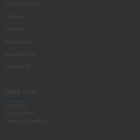
Uncategorized
அரசியல்
ஆன்மீகம்
தொழில்நுட்பம்
பொழுதுபோக்கு
விளையாட்டு
Quick Links
About US
Privacy Policy
Terms & Condition