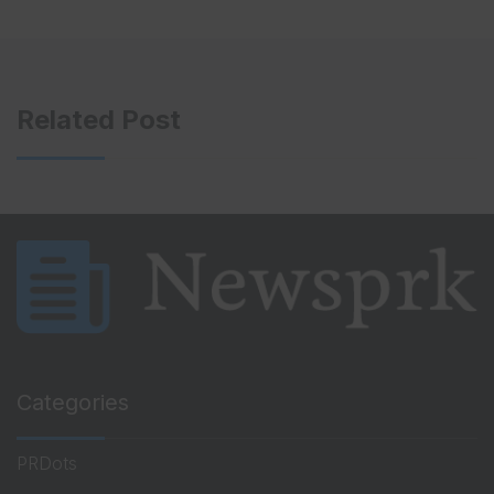
Related Post
Categories
PRDots