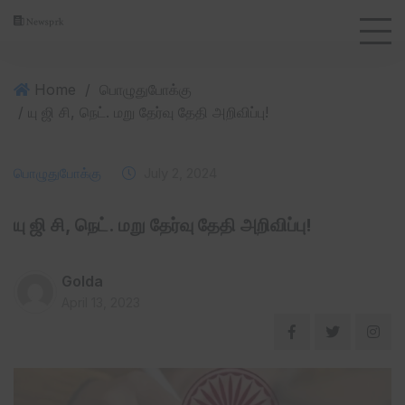
Home
/
பொழுதுபோக்கு
/ யு ஜி சி, நெட். மறு தேர்வு தேதி அறிவிப்பு!
பொழுதுபோக்கு
July 2, 2024
யு ஜி சி, நெட். மறு தேர்வு தேதி அறிவிப்பு!
Golda
April 13, 2023