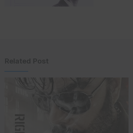
Related Post