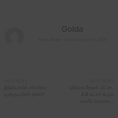
Golda
News Writter
Since: August 09, 2026
PREV NEWS
NEXT NEWS
இந்தியாவில் சர்வதேச
புதிதாக ரேஷன் அட்டை
பழங்குடியினர் தினம்!
2.8 லட்சம் பேரும்
மகளிர் தொகை…