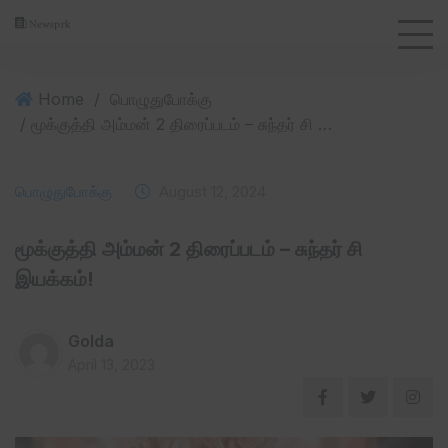
Home
/
பொழுதுபோக்கு
/ மூக்குத்தி அம்மன் 2 திரைப்படம் – சுந்தர் சி இயக்கம்!
பொழுதுபோக்கு
August 12, 2024
மூக்குத்தி அம்மன் 2 திரைப்படம் – சுந்தர் சி
இயக்கம்!
Golda
April 13, 2023