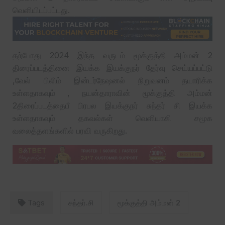
வெளியிடப்பட்டது.
தற்போது 2024 இந்த வருடம் மூக்குத்தி அம்மன் 2
திரைப்படத்தினை இயக்க இயக்குநர் தேர்வு செய்யப்பட்டு
,வேல் பிலிம் இன்டர்நேஷனல் நிறுவனம் தயாரிக்க
உள்ளதாகவும் , நயன்தாராவின் மூக்குத்தி அம்மன்
2திரைப்படத்தைபீ பிரபல இயக்குநர் சுந்தர் சி இயக்க
உள்ளதாகவும் தகவல்கள் வெளியாகி சமூக
வலைத்தளங்களில் பரவி வருகிறது.
Tags
சுந்தர்.சி
மூக்குத்தி அம்மன் 2