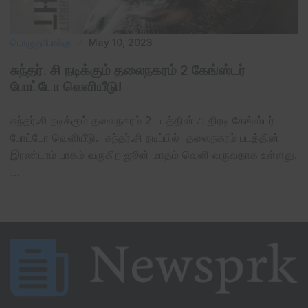
பொழுதுபோக்கு
May 10, 2023
சுந்தர். சி நடிக்கும் தலைநகரம் 2 கேங்ஸ்டர்
போட்டோ வெளியீடு!
சுந்தர்.சி நடிக்கும் தலைநகரம் 2 படத்தின் அதிரடி கேங்ஸ்டர்
போட்டோ வெளியீடு. சுந்தர்.சி நடிப்பில் தலைநகரம் படத்தின்
இரண்டாம் பாகம் வருகிற ஜூன் மாதம் வெளி வருவதாக உள்ளது.
…