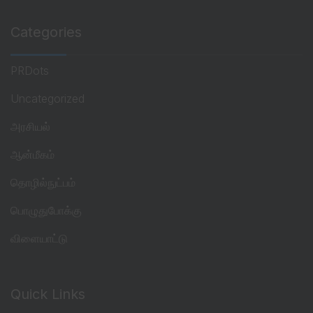
Categories
PRDots
Uncategorized
அரசியல்
ஆன்மீகம்
தொழில்நுட்பம்
பொழுதுபோக்கு
விளையாட்டு
Quick Links