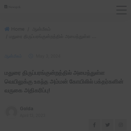
Home
/
ஆன்மீகம்
/ மதுரை திருப்பரங்குன்றத்தில் அமைந்துள்ள வெயிலுக்கு உகந்த அம்மன் கோயிலில் பக்தர்களின் வருகை அதிகரிப்பு!
ஆன்மீகம்
May 3, 2024
மதுரை திருப்பரங்குன்றத்தில் அமைந்துள்ள
வெயிலுக்கு உகந்த அம்மன் கோயிலில் பக்தர்களின்
வருகை அதிகரிப்பு!
Golda
April 13, 2023