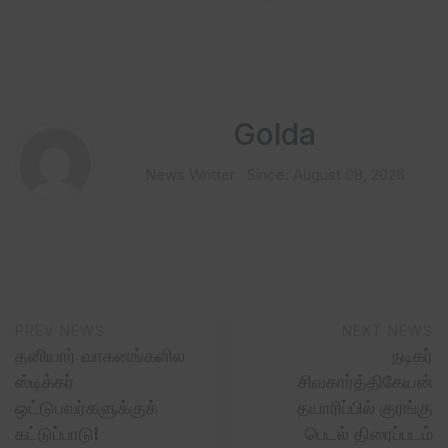
Golda
News Writter
Since: August 08, 2026
PREV NEWS
NEXT NEWS
தனியார் வாகனங்களில
நடிகர்
ஸ்டிக்கர்
சிவகார்த்திகேயன்
ஒட்டுபவர்களுக்குக்
தயாரிப்பில் குரங்கு
கட்டுப்பாடு!
பெடல் திரைப்படம்