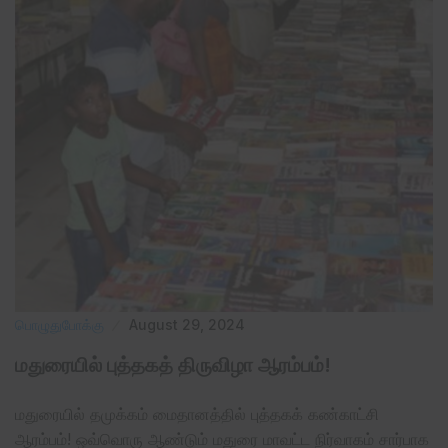
பொழுதுபோக்கு
August 29, 2024
மதுரையில் புத்தகத் திருவிழா ஆரம்பம்!
மதுரையில் தமுக்கம் மைதானத்தில் புத்தகக் கண்காட்சி
ஆரம்பம்! ஒவ்வொரு ஆண்டும் மதுரை மாவட்ட நிர்வாகம் சார்பாக