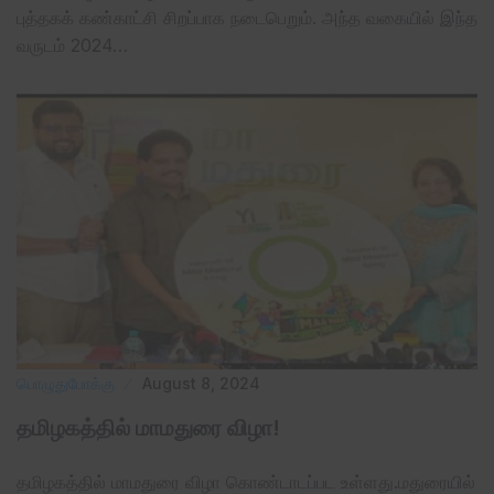
புத்தகக் கண்காட்சி சிறப்பாக நடைபெறும். அந்த வகையில் இந்த
வருடம் 2024…
பொழுதுபோக்கு
August 8, 2024
தமிழகத்தில் மாமதுரை விழா!
தமிழகத்தில் மாமதுரை விழா கொண்டாடப்பட உள்ளது.மதுரையில்