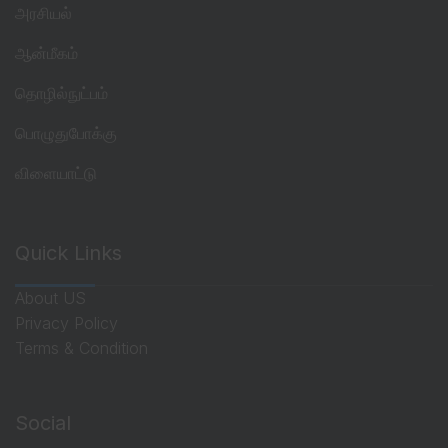
அரசியல்
ஆன்மீகம்
தொழில்நுட்பம்
பொழுதுபோக்கு
விளையாட்டு
Quick Links
About US
Privacy Policy
Terms & Condition
Social