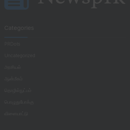
Categories
PRDots
Uncategorized
அரசியல்
ஆன்மீகம்
தொழில்நுட்பம்
பொழுதுபோக்கு
விளையாட்டு