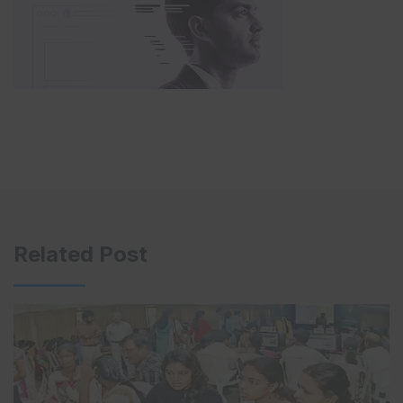
Related Post