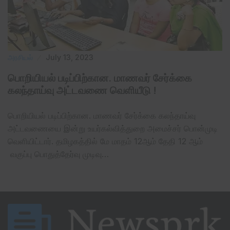
அரசியல்
July 13, 2023
பொறியியல் படிப்பிற்கான. மாணவர் சேர்க்கை
கலந்தாய்வு அட்டவணை வெளியீடு !
பொறியியல் படிப்பிற்கான. மாணவர் சேர்க்கை கலந்தாய்வு
அட்டவணையை இன்று உயர்கல்வித்துறை அமைச்சர் பொன்முடி
வெளியிட்டார். தமிழகத்தில் மே மாதம் 12ஆம் தேதி 12 ஆம்
வகுப்பு பொதுத்தேர்வு முடிவு…