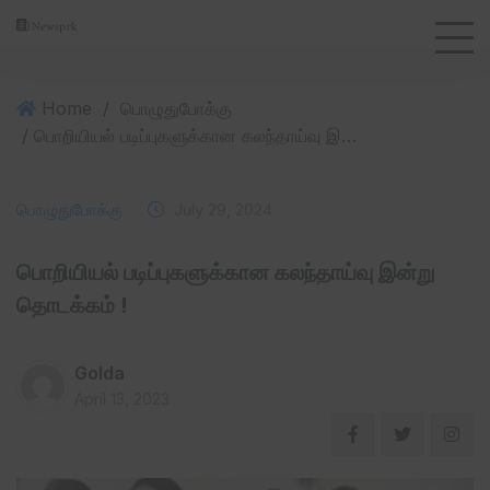
Home
/
பொழுதுபோக்கு
/ பொறியியல் படிப்புகளுக்கான கலந்தாய்வு இன்று தொடக்கம் !
பொழுதுபோக்கு
July 29, 2024
பொறியியல் படிப்புகளுக்கான கலந்தாய்வு இன்று
தொடக்கம் !
Golda
April 13, 2023