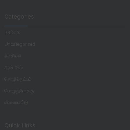
Categories
PRDots
Uncategorized
அரசியல்
ஆன்மீகம்
தொழில்நுட்பம்
பொழுதுபோக்கு
விளையாட்டு
Quick Links