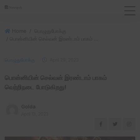
Home
/
பொழுதுபோக்கு
/ பொன்னியின் செல்வன் இரண்டாம் பாகம் வெற்றிநடை போடுகிறது!
பொழுதுபோக்கு
April 29, 2023
பொன்னியின் செல்வன் இரண்டாம் பாகம்
வெற்றிநடை போடுகிறது!
Golda
April 13, 2023