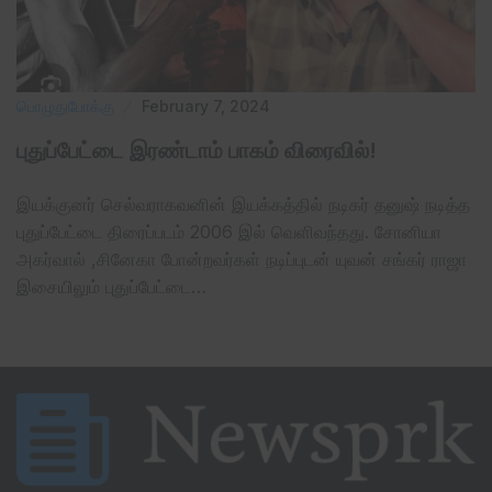
பொழுதுபோக்கு
February 7, 2024
புதுப்பேட்டை இரண்டாம் பாகம் விரைவில்!
இயக்குனர் செல்வராகவனின் இயக்கத்தில் நடிகர் தனுஷ் நடித்த
புதுப்பேட்டை திரைப்படம் 2006 இல் வெளிவந்தது. சோனியா
அகர்வால் ,சினேகா போன்றவர்கள் நடிப்புடன் யுவன் சங்கர் ராஜா
இசையிலும் புதுப்பேட்டை…