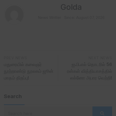
Golda
News Writter
Since: August 07, 2026
PREV NEWS
NEXT NEWS
மதுரையில் கலைஞர்
ஐ.பி.எல் தொடரில் 56
நூற்றாண்டு நூலகம் ஜூன்
ரன்கள் வித்தியாசத்தில்
மாதம் திறப்பு!
லக்னோ அபார வெற்றி!
Search