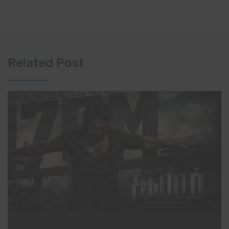
Related Post