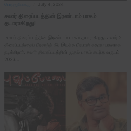
பொழுதுபோக்கு
July 4, 2024
சலார் திரைப்படத்தின் இரண்டாம் பாகம்
தயாராகிறது!
சலார் திரைப்படத்தின் இரண்டாம் பாகம் தயாராகிறது. சலார் 2
திரைப்படத்தைப் பிரசாந்த் நீல் இயக்க பிரபாஸ் கதாநாயகனாக
நடிக்கிறார். சலார் திரைப்படத்தின் முதல் பாகம் கடந்த வருடம்
2023…