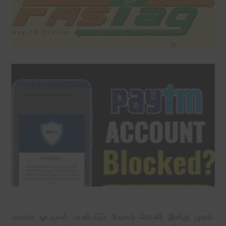
வாகன ஓட்டிகள் பயன்படும் பேடிஎம் செயலி இன்று முதல்