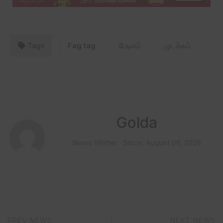
Tags
Fag tag
பேடிஎம்
முடக்கம்
Golda
News Writter
Since: August 06, 2026
PREV NEWS
NEXT NEWS