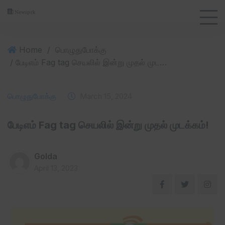
Home
/
பொழுதுபோக்கு
/ பேடிஎம் Fag tag செயலில் இன்று முதல் முடக்கம்! ‌
பொழுதுபோக்கு
March 15, 2024
பேடிஎம் Fag tag செயலில் இன்று முதல் முடக்கம்! ‌
Golda
April 13, 2023