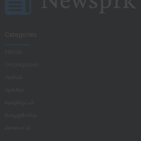
Categories
PRDots
Uncategorized
அரசியல்
ஆன்மீகம்
தொழில்நுட்பம்
பொழுதுபோக்கு
விளையாட்டு