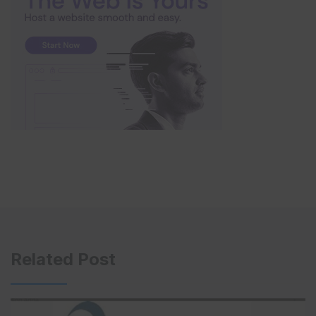
Related Post