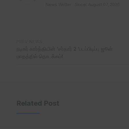
News Writter
Since: August 07, 2026
PREV NEWS
நடிகர் கார்த்தியின் ‘சர்தார் 2 ‘படப்பிடிப்பு ஜூன்
மாதத்தில் தொடக்கம்!
Related Post