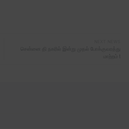
NEXT NEWS
சென்னை தி நகரில் இன்று முதல் போக்குவரத்து
மாற்றம் !