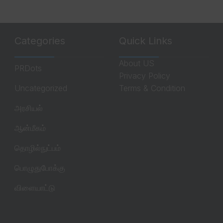
Categories
Quick Links
About US
PRDots
Privacy Policy
Uncategorized
Terms & Condition
அரசியல்
ஆன்மீகம்
தொழில்நுட்பம்
பொழுதுபோக்கு
விளையாட்டு