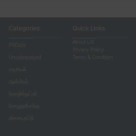
Categories
Quick Links
About US
PRDots
Privacy Policy
Uncategorized
Terms & Condition
அரசியல்
ஆன்மீகம்
தொழில்நுட்பம்
பொழுதுபோக்கு
விளையாட்டு