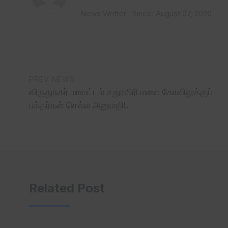
News Writter
Since: August 07, 2026
PREV NEWS
விருதுநகர் மாவட்டம் சதுரகிரி மலை கோவிலுக்குப்
பக்தர்கள் செல்ல அனுமதி!.
Related Post