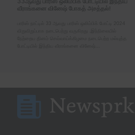
33ஆவது பாரிஸ் ஒலிம்பிக் போட்டியில் இந்திய
வீராங்கனை வினேஷ் போகத் அசத்தல்!
பாரிஸ் நாட்டில் 33 ஆவது பாரிஸ் ஒலிம்பிக் போட்டி 2024
விறுவிறுப்பாக நடைபெற்று வருகிறது .இந்நிலையில்
நேற்றைய தினம் செவ்வாய்க்கிழமை நடைபெற்ற மல்யுத்த
போட்டியில் இந்திய வீராங்கனை வினேஷ்…