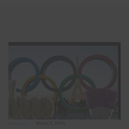
விளையாட்டு
March 5, 2024