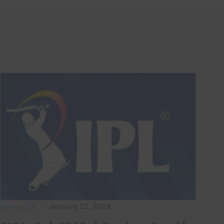
விளையாட்டு
January 22, 2024