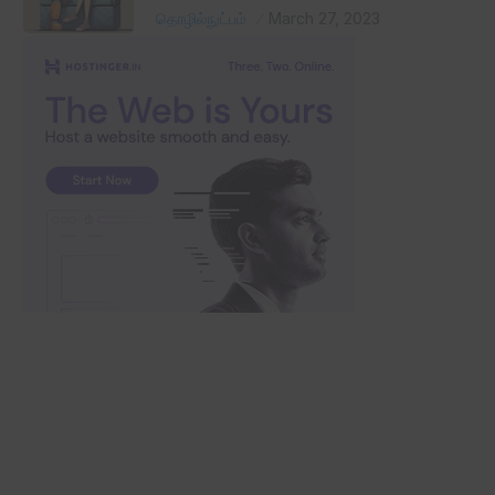
தொழில்நுட்பம்
March 27, 2023