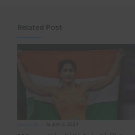
Related Post
விளையாட்டு
August 8, 2024