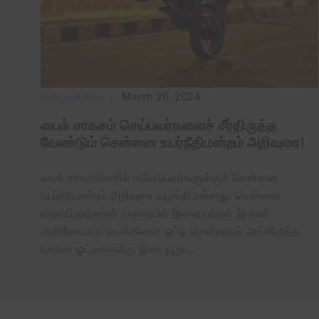
பொழுதுபோக்கு
March 20, 2024
பைக் சாகசம் செய்பவர்களைச் சீர்திருத்த
வேண்டும் சென்னை உயர்நீதிமன்றம் அறிவுரை!
பைக் சாகசங்களில் ஈடுபடுபவர்களுக்குச் சென்னை
உயர்நீதிமன்றம் அறிவுரை வழங்கி உள்ளது. சென்னை
ராதாகிருஷ்ணன் சாலையில் இளைஞர்கள் இருவர்
அதிவேகமாக பைக்கினை ஓட்டி சென்றதால் அங்கிருந்த
வாகன ஓட்டிகளுக்கு இடையூறு…