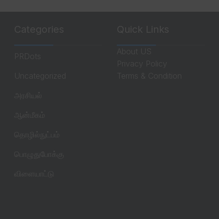
Categories
Quick Links
About US
PRDots
Privacy Policy
Uncategorized
Terms & Condition
அரசியல்
ஆன்மீகம்
தொழில்நுட்பம்
பொழுதுபோக்கு
விளையாட்டு