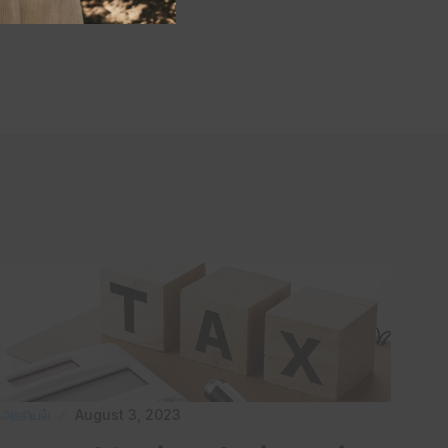
அரசியல்
August 3, 2023