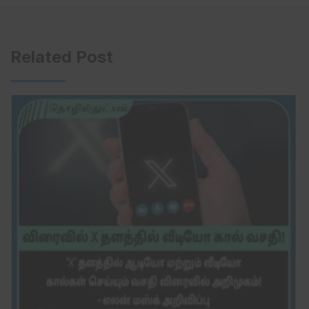
Related Post