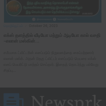
தொழில்நுட்பம்
October 26, 2023
எக்ஸ் தளத்தில் வீடியோ மற்றும் ஆடியோ கால் வசதி
-எலான் மஸ்கின்…
சமீபமாக ட்விட்டரின் எனப்படும் நிறுவனத்தை கைப்பற்றனார்
எலான் மஸ்க். அதன் பிறகு ட்விட்டர் எனப்படும் பெயரை எக்ஸ்
எனப் பெயரிட்டு மாற்றம் செய்தார். இதைத் தொடர்ந்து பல்வேறு
சிறப்பு…