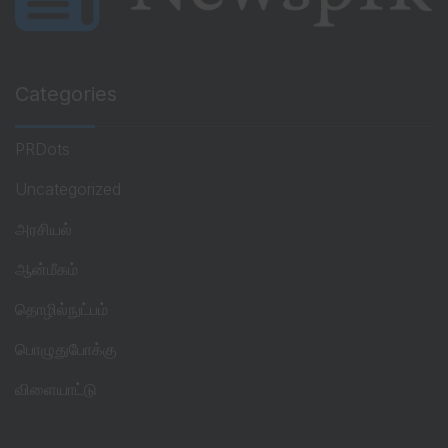
Categories
PRDots
Uncategorized
அரசியல்
ஆன்மீகம்
தொழில்நுட்பம்
பொழுதுபோக்கு
விளையாட்டு