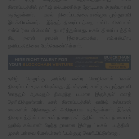
திரைப்படத்தில் ஹரிஷ் கல்யாணிக்கு ஜோடியாக அதுல்யா ரவி
நடித்துள்ளார். டீசல் திரைப்படத்தை சண்முக முத்துசாமி
இயக்கியுள்ளார். இந்தத் திரைப்படத்தை எஸ்பி. சினிமாஸ்
என்டெர்டைன்மெண்ட் தயாரித்துள்ளது. டீசல் திரைப்படத்தில்
திபு நனன் தாமஸ் இசையமைக்க, எம்.எஸ்.பிரபு
ஒளிப்பதிவினை மேற்கொண்டுள்ளார்.
தமிழ், தெலுங்கு ,ஹிந்தி என்ற மொழிகளில் ‘டீசல்’
திரைப்படம் உருவாகியுள்ளது. இயக்குனர் சண்முக முத்துசாமி
‘காதலும் ஆக்ஷனும் நிறைந்த படமாக இருக்கும்’ எனத்
தெரிவித்துள்ளார். டீசல் திரைப்படத்தில் ஹரிஷ் கல்யாண்
கைகளில் அரிவாளுடன் அதிரடியாக நடித்துள்ளார். இந்தத்
திரைபடத்தின் பணிகள் நிறைவு கட்டத்தில் உள்ள நிலையில்
ஹரிஷ் கல்யாண் பிறந்த நாளான இன்று ‘ டீசல் படத்தின்
முதல் பார்வை போஸ்டர்கள் ‘படக்குழு வெளியிட்டுள்ளது.