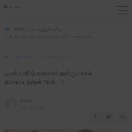
Home
/
பொழுதுபோக்கு
/ நடிகர் ஹரிஷ் கல்யாண் நடிக்கும் டீசல் திரைப்படத்தின் அப்டேட்!
பொழுதுபோக்கு
June 30, 2023
நடிகர் ஹரிஷ் கல்யாண் நடிக்கும் டீசல்
திரைப்படத்தின் அப்டேட்!
Golda
April 13, 2023