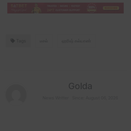
Tags
டீசல்
ஹரிஷ் கல்யாண்
Golda
News Writter
Since: August 06, 2026