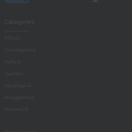
Categories
PRDots
Uncategorized
அரசியல்
ஆன்மீகம்
தொழில்நுட்பம்
பொழுதுபோக்கு
விளையாட்டு