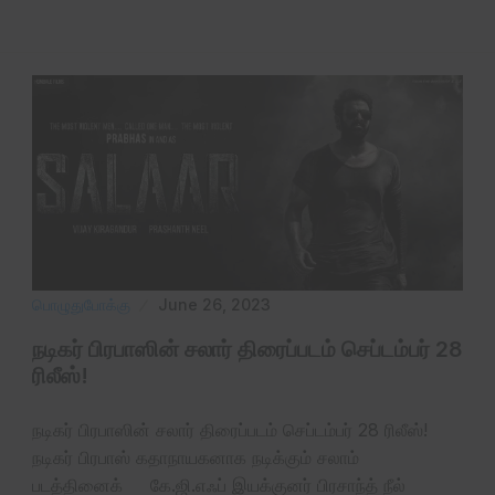
பொழுதுபோக்கு
June 26, 2023
நடிகர் பிரபாஸின் சலார் திரைப்படம் செப்டம்பர் 28
ரிலீஸ்!
நடிகர் பிரபாஸின் சலார் திரைப்படம் செப்டம்பர் 28 ரிலீஸ்!
நடிகர் பிரபாஸ் கதாநாயகனாக நடிக்கும் சலாம்
படத்தினைக் கே.ஜி.எஃப் இயக்குனர் பிரசாந்த் நீல்