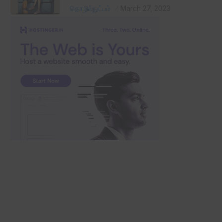
தொழில்நுட்பம்
March 27, 2023