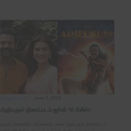
பொழுதுபோக்கு
June 2, 2023
ஆதிபுருஸ் திரைப்படம் ஜூன் 16 ரிலீஸ்!
நடிகர் பிரபாஸின் பிரம்மாண்டமான ஆதிபுருஸ் திரைப்படம்