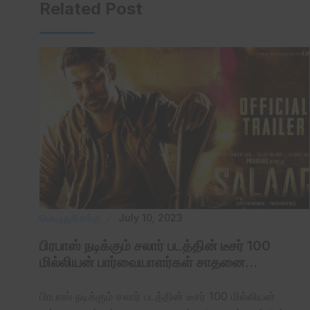
Related Post
பொழுதுபோக்கு
July 10, 2023
பிரபாஸ் நடிக்கும் சலார் படத்தின் டீசர் 100
மில்லியன் பார்வையாளர்கள் சாதனை…
பிரபாஸ் நடிக்கும் சலார் படத்தின் டீசர் 100 மில்லியன்