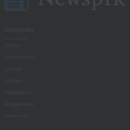
Categories
PRDots
Uncategorized
அரசியல்
ஆன்மீகம்
தொழில்நுட்பம்
பொழுதுபோக்கு
விளையாட்டு