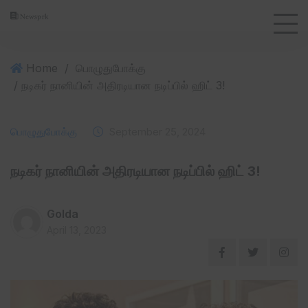
Home
/
பொழுதுபோக்கு
/ நடிகர் நானியின் அதிரடியான நடிப்பில் ஹிட் 3!
பொழுதுபோக்கு
September 25, 2024
நடிகர் நானியின் அதிரடியான நடிப்பில் ஹிட் 3!
Golda
April 13, 2023