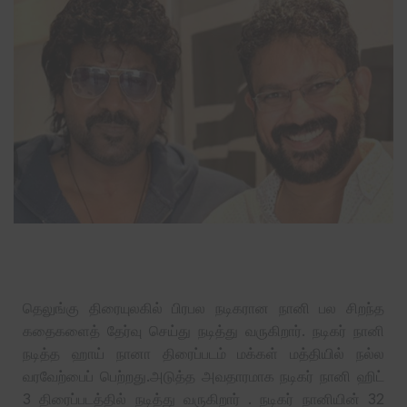
தெலுங்கு திரையுலகில் பிரபல நடிகரான நானி பல சிறந்த
கதைகளைத் தேர்வு செய்து நடித்து வருகிறார். நடிகர் நானி
நடித்த ஹாய் நானா திரைப்படம் மக்கள் மத்தியில் நல்ல
வரவேற்பைப் பெற்றது.அடுத்த அவதாரமாக நடிகர் நானி ஹிட்
3 திரைப்படத்தில் நடித்து வருகிறார் . நடிகர் நானியின் 32