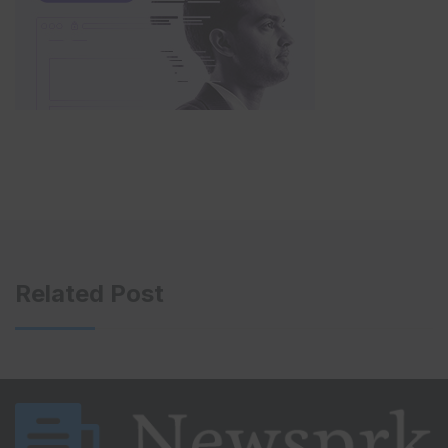
Related Post