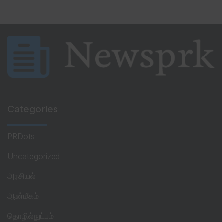
Categories
PRDots
Uncategorized
அரசியல்
ஆன்மீகம்
தொழில்நுட்பம்