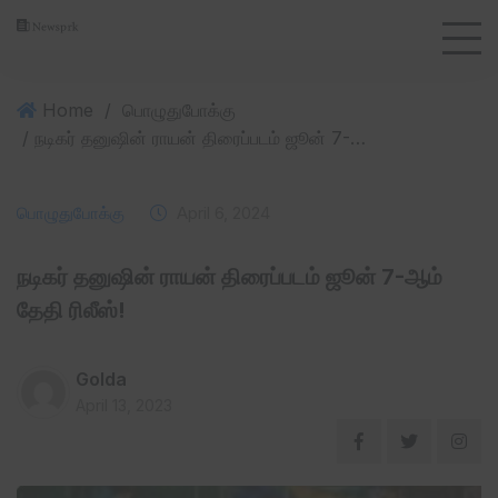
Home
/
பொழுதுபோக்கு
/ நடிகர் தனுஷின் ராயன் திரைப்படம் ஜூன் 7-ஆம் தேதி ரிலீஸ்!
பொழுதுபோக்கு
April 6, 2024
நடிகர் தனுஷின் ராயன் திரைப்படம் ஜூன் 7-ஆம்
தேதி ரிலீஸ்!
Golda
April 13, 2023