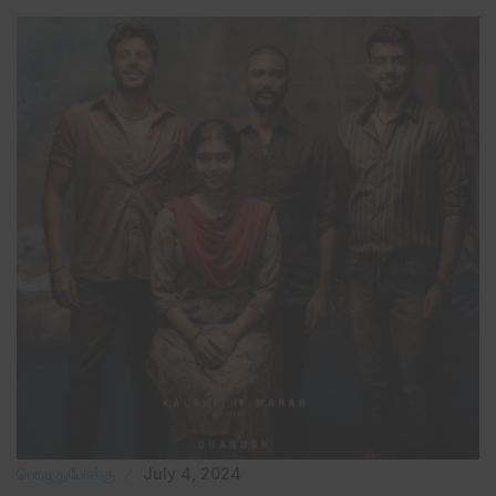
பொழுதுபோக்கு
July 4, 2024