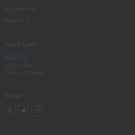
பொழுதுபோக்கு
விளையாட்டு
Quick Links
About US
Privacy Policy
Terms & Condition
Social