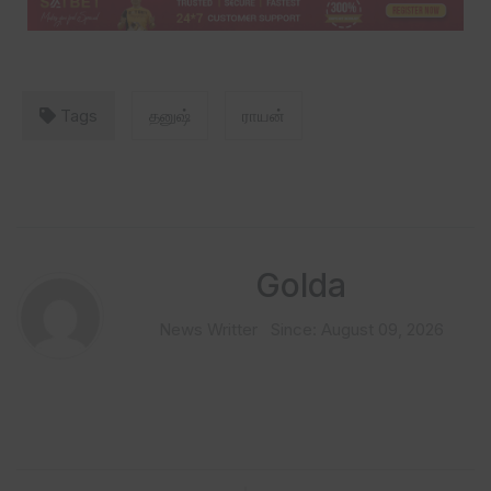
Tags
தனுஷ்
ராயன்
Golda
News Writter
Since: August 09, 2026