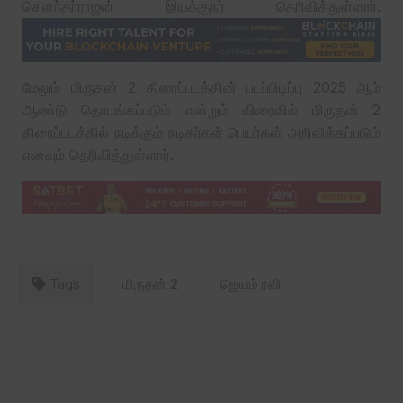
சௌந்தர்ராஜன் இயக்குநர் தெரிவித்துள்ளார்.
மேலும் மிருதன் 2 திரைப்படத்தின் படப்பிடிப்பு 2025 ஆம்
ஆண்டு தொடங்கப்படும் என்றும் விரைவில் மிருதன் 2
திரைப்படத்தில் நடிக்கும் நடிகர்கள் பெயர்கள் அறிவிக்கப்படும்
எனவும் தெரிவித்துள்ளார்.
Tags
மிருதன் 2
ஜெயம் ரவி