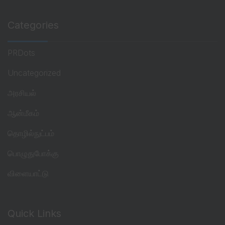
Categories
PRDots
Uncategorized
அரசியல்
ஆன்மீகம்
தொழில்நுட்பம்
பொழுதுபோக்கு
விளையாட்டு
Quick Links