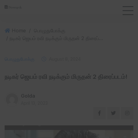
Home
/
பொழுதுபோக்கு
/ நடிகர் ஜெயம் ரவி நடிக்கும் மிருதன் 2 திரைப்படம்!
பொழுதுபோக்கு
August 8, 2024
நடிகர் ஜெயம் ரவி நடிக்கும் மிருதன் 2 திரைப்படம்!
Golda
April 13, 2023