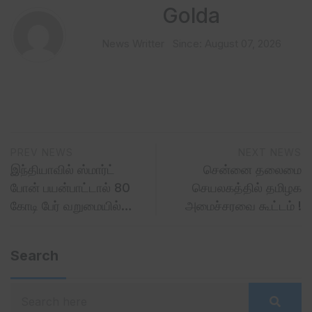
Golda
News Writter
Since: August 07, 2026
PREV NEWS
NEXT NEWS
இந்தியாவில் ஸ்மார்ட்
சென்னை தலைமை
போன் பயன்பாட்டால் 80
செயலகத்தில் தமிழக
கோடி பேர் வறுமையில்…
அமைச்சரவை கூட்டம் !
Search