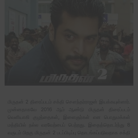
மிருதன் 2 திரைப்படம் சக்தி சௌந்தர்ராஜன் இயக்கயுள்ளார்.
முன்னதாகவே 2016 ஆம் ஆண்டு மிருதன் திரைப்படம்
வெளியாகி குழந்தைகள், இளைஞர்கள் என பொதுமக்கள்
மத்தியில் நல்ல வரவேற்பைப் பெற்றது. இதைத்தொடர்ந்து 8
வருடம் பிறகு மிருதன் 2 படப்பிடிப்பு தொடங்கப்படுவதாக சக்தி