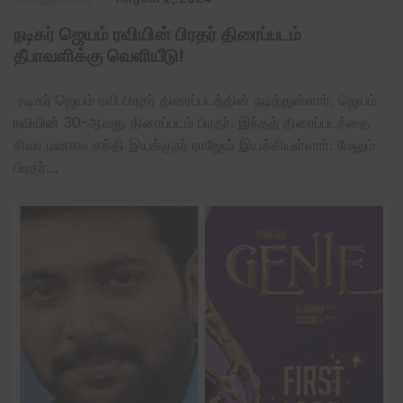
நடிகர் ஜெயம் ரவியின் பிரதர் திரைப்படம்
தீபாவளிக்கு வெளியீடு!
நடிகர் ஜெயம் ரவி பிரதர் திரைப்படத்தின் நடித்துள்ளார். ஜெயம்
ரவியின் 30-ஆவது திரைப்படம் பிரதர். இந்தத் திரைப்படத்தை
சிவா மனசுல சக்தி இயக்குநர் ராஜேஷ் இயக்கியுள்ளார். மேலும்
பிரதர்…