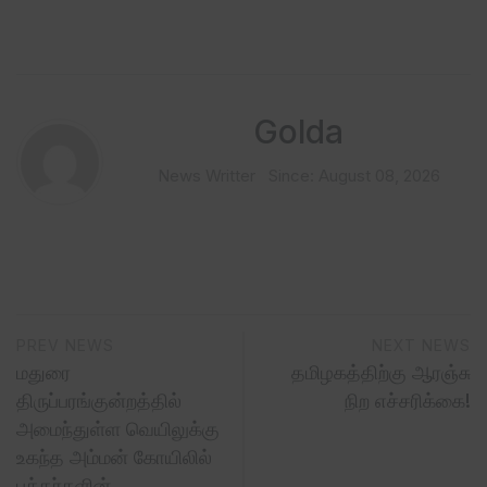
Golda
News Writter
Since: August 08, 2026
PREV NEWS
NEXT NEWS
மதுரை
தமிழகத்திற்கு ஆரஞ்சு
திருப்பரங்குன்றத்தில்
நிற எச்சரிக்கை!
அமைந்துள்ள வெயிலுக்கு
உகந்த அம்மன் கோயிலில்
பக்தர்களின்…