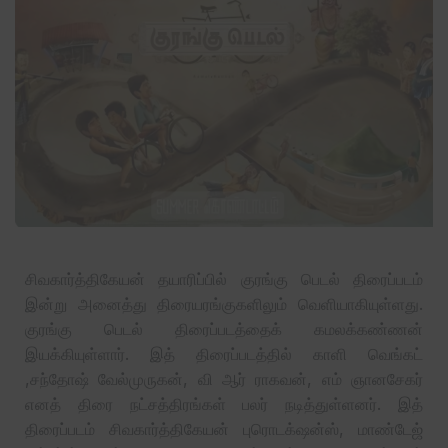
சிவகார்த்திகேயன் தயாரிப்பில் குரங்கு பெடல் திரைப்படம்
இன்று அனைத்து திரையரங்குகளிலும் வெளியாகியுள்ளது.
குரங்கு பெடல் திரைப்படத்தைக் கமலக்கண்ணன்
இயக்கியுள்ளார். இத் திரைப்படத்தில் காளி வெங்கட்
,சந்தோஷ் வேல்முருகன், வி ஆர் ராகவன், எம் ஞானசேகர்
எனத் திரை நட்சத்திரங்கள் பலர் நடித்துள்ளனர். இத்
திரைப்படம் சிவகார்த்திகேயன் புரொடக்‌ஷன்ஸ், மாண்டேஜ்