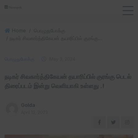
Home
/
பொழுதுபோக்கு
/ நடிகர் சிவகார்த்திகேயன் தயாரிப்பில் குரங்கு பெடல் திரைப்படம் இன்று வெளியாகி உள்ளது .!
பொழுதுபோக்கு
May 3, 2024
நடிகர் சிவகார்த்திகேயன் தயாரிப்பில் குரங்கு பெடல்
திரைப்படம் இன்று வெளியாகி உள்ளது .!
Golda
April 13, 2023