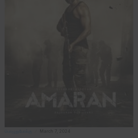
பொழுதுபோக்கு
March 7, 2024