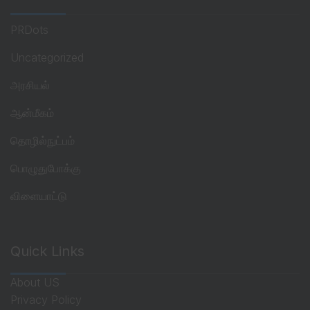
PRDots
Uncategorized
அரசியல்
ஆன்மீகம்
தொழில்நுட்பம்
பொழுதுபோக்கு
விளையாட்டு
Quick Links
About US
Privacy Policy