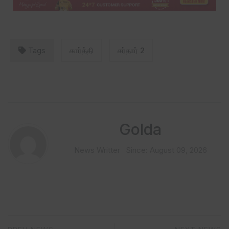
Tags
கார்த்தி
சர்தார் 2
Golda
News Writter
Since: August 09, 2026