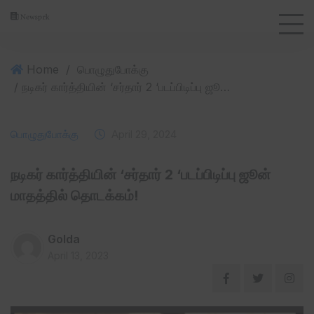
Home
/
பொழுதுபோக்கு
/ நடிகர் கார்த்தியின் ‘சர்தார் 2 ‘படப்பிடிப்பு ஜூன் மாதத்தில் தொடக்கம்!
பொழுதுபோக்கு
April 29, 2024
நடிகர் கார்த்தியின் ‘சர்தார் 2 ‘படப்பிடிப்பு ஜூன்
மாதத்தில் தொடக்கம்!
Golda
April 13, 2023