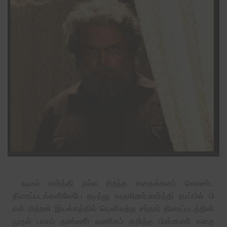
நடிகர் கார்த்தி நல்ல சிறந்த கதைக்களம் கொண்ட
திரைப்படங்களிலேயே நடித்து வருகிறார்.கார்த்தி நடிப்பில் பி
எஸ் மித்ரன் இயக்கத்தில் வெளிவந்த சர்தார் திரைப்படத்தின்
முதல் பாகம் தண்ணீர் வணிகம் குறித்த பின்னணி கதை