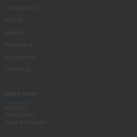
Uncategorized
அரசியல்
ஆன்மீகம்
தொழில்நுட்பம்
பொழுதுபோக்கு
விளையாட்டு
Quick Links
About US
Privacy Policy
Terms & Condition