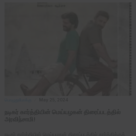
பொழுதுபோக்கு
May 25, 2024
நடிகர் கார்த்தியின் மெய்யழகன் திரைப்படத்தில்
அரவிந்சாமி!
நடிகர் கார்த்தியின் மெய்யழகன் திரைப்படத்தில் கார்த்திக்குக்