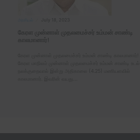
அரசியல்
July 18, 2023
கேரள முன்னாள் முதலமைச்சர் உம்மன் சாண்டி
காலமானார்!
கேரள முன்னாள் முதலமைச்சர் உம்மன் சாண்டி காலமானார்!
கேரள மாநிலம் முன்னாள் முதலமைச்சர் உம்மன் சாண்டி உடல்
நலக்குறைவால் இன்று அதிகாலை (4.25) மணியளவில்
காலமானார். இவரின் வயது…