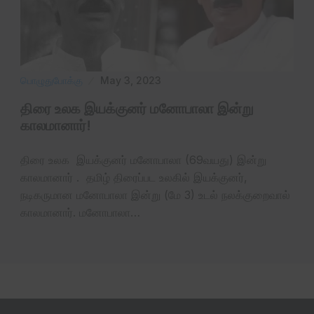
பொழுதுபோக்கு
May 3, 2023
திரை உலக இயக்குனர் மனோபாலா இன்று
காலமானார்!
திரை உலக இயக்குனர் மனோபாலா (69வயது) இன்று
காலமானார் . தமிழ் திரைப்பட உலகில் இயக்குனர்,
நடிகருமான மனோபாலா இன்று (மே 3) உடல் நலக்குறைவால்
காலமானார். மனோபாலா…