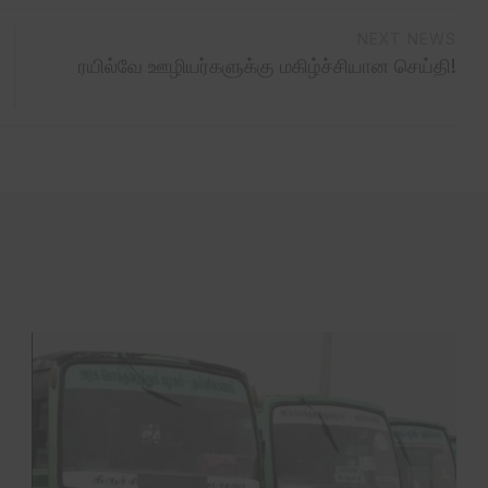
NEXT NEWS
ரயில்வே ஊழியர்களுக்கு மகிழ்ச்சியான செய்தி!