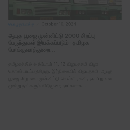
பொழுதுபோக்கு
October 10, 2024
ஆயுத பூஜை முன்னிட்டு 2000 சிறப்பு
பேருந்துகள் இயக்கப்படும்- தமிழக
போக்குவரத்துறை…
தமிழகத்தில் அக்டோபர் 11, 12 விஜயதசமி விழா
கொண்டாடப்படுகிறது. இந்நிலையில் விஜயதசமி, ஆயுத
பூஜை விழாவை முன்னிட்டு வெள்ளி ,சனி, ஞாயிறு என
மூன்று நாட்களும் விடுமுறை நாட்களாக…