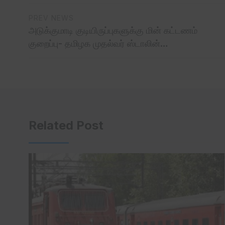
PREV NEWS
அடுக்குமாடி குடியிருப்புகளுக்கு மின் கட்டணம்
குறைப்பு- தமிழக முதல்வர் ஸ்டாலின்…
Related Post