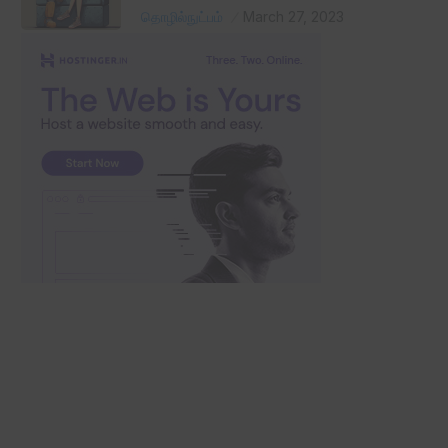
தொழில்நுட்பம்
March 27, 2023