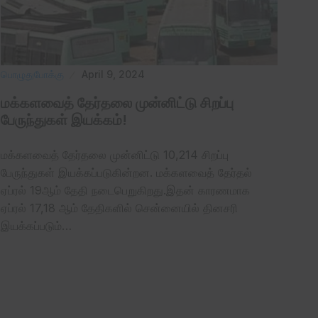
பொழுதுபோக்கு
April 9, 2024
மக்களவைத் தேர்தலை முன்னிட்டு சிறப்பு
பேருந்துகள் இயக்கம்!
மக்களவைத் தேர்தலை முன்னிட்டு 10,214 சிறப்பு
பேருந்துகள் இயக்கப்படுகின்றன. மக்களவைத் தேர்தல்
ஏப்ரல் 19ஆம் தேதி நடைபெறுகிறது.இதன் காரணமாக
ஏப்ரல் 17,18 ஆம் தேதிகளில் சென்னையில் தினசரி
இயக்கப்படும்…