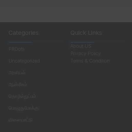
Categories
Quick Links
About US
PRDots
Privacy Policy
Uncategorized
Terms & Condition
அரசியல்
ஆன்மீகம்
தொழில்நுட்பம்
பொழுதுபோக்கு
விளையாட்டு