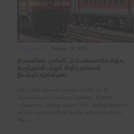
பொழுதுபோக்கு
October 28, 2024
தீபாவளியை முன்னிட்டு சென்னையில் சிறப்பு
பேருந்துகள் மற்றும் சிறப்பு ரயில்கள்
இயக்கப்படுகின்றன!
தமிழகத்தில் தீபாவளி பண்டிகை (அக்டோபர் 31
)வியாழக்கிழமை கொண்டாடப்படுகிறது. தீபாவளி
பண்டிகையை அடுத்து வெள்ளி ,சனி, ஞாயிறு விடுமுறை
நாட்கள் வருவதால் மக்கள் சொந்த ஊர் செல்வதற்காக
சிறப்பு…