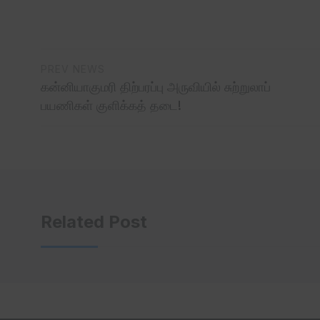
PREV NEWS
கன்னியாகுமரி திற்பரப்பு அருவியில் சுற்றுலாப்
பயணிகள் குளிக்கத் தடை!
Related Post