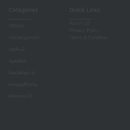
Categories
Quick Links
About US
PRDots
Privacy Policy
Uncategorized
Terms & Condition
அரசியல்
ஆன்மீகம்
தொழில்நுட்பம்
பொழுதுபோக்கு
விளையாட்டு