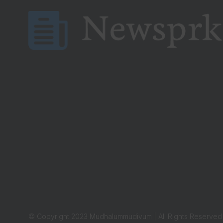
© Copyright 2023 Mudhalummudivum | All Rights Reserved