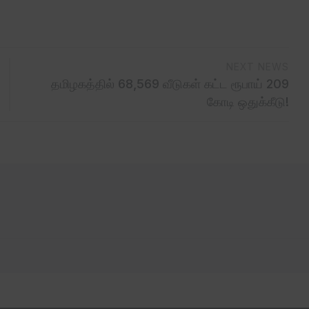
NEXT NEWS
தமிழகத்தில் 68,569 வீடுகள் கட்ட ரூபாய் 209
கோடி ஒதுக்கீடு!