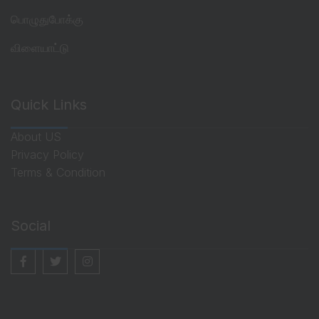
பொழுதுபோக்கு
விளையாட்டு
Quick Links
About US
Privacy Policy
Terms & Condition
Social