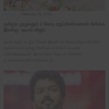
அரசியல்
February 19, 2024
தமிழக முழுவதும் 2 கோடி உறுப்பினர்களைச் சேர்க்க
இலக்கு -நடிகர் விஜய்
நடிகர் விஜய் கடந்த பிப்ரவரி இரண்டாம் தேதி தமிழக வெற்றிக்
கழகம் எனத் தனது அரசியல் கட்சியின் பெயரை
அறிவித்திருந்தார் .இதை தொடர்ந்து பல அரசியல்
நடவடிக்கைகளும் எடுக்கப்பட்டு…