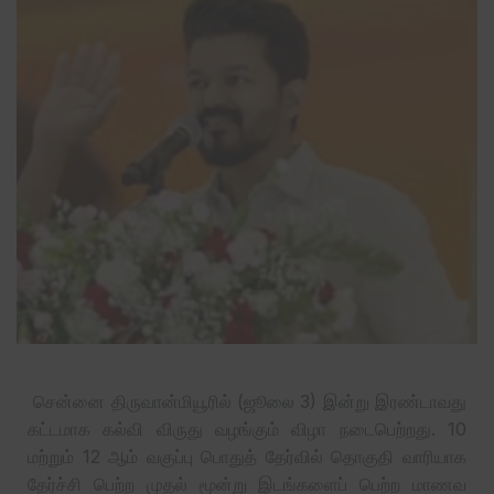
சென்னை திருவான்மியூரில் (ஜூலை 3) இன்று இரண்டாவது
கட்டமாக கல்வி விருது வழங்கும் விழா நடைபெற்றது. 10
மற்றும் 12 ஆம் வகுப்பு பொதுத் தேர்வில் தொகுதி வாரியாக
தேர்ச்சி பெற்ற முதல் மூன்று இடங்களைப் பெற்ற மாணவ