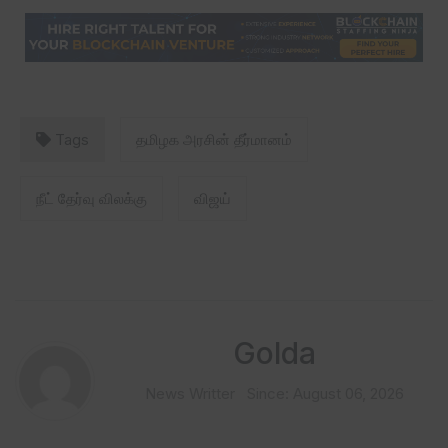
Tags
தமிழக அரசின் தீர்மானம்
நீட் தேர்வு விலக்கு
விஜய்
Golda
News Writter
Since: August 06, 2026