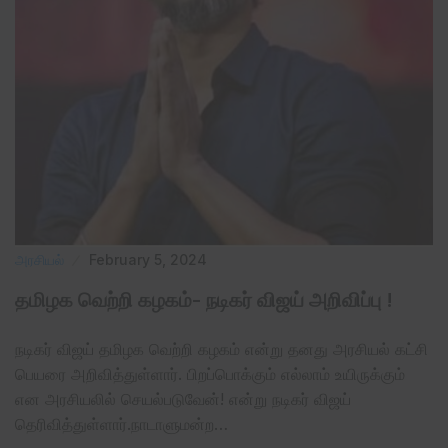
அரசியல்
February 5, 2024
தமிழக வெற்றி கழகம்- நடிகர் விஜய் அறிவிப்பு !
நடிகர் விஜய் தமிழக வெற்றி கழகம் என்று தனது அரசியல் கட்சி
பெயரை அறிவித்துள்ளார். பிறப்பொக்கும் எல்லாம் உயிருக்கும்
என அரசியலில் செயல்படுவேன்! என்று நடிகர் விஜய்
தெரிவித்துள்ளார்.நாடாளுமன்ற…