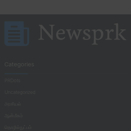
Categories
PRDots
Uncategorized
அரசியல்
ஆன்மீகம்
தொழில்நுட்பம்