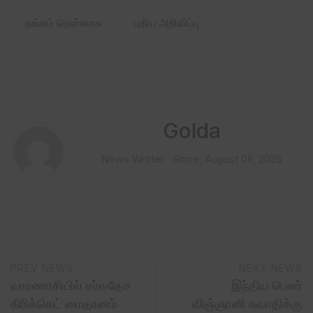
தங்கம் தென்னரசு
புதிய அறிவிப்பு
Golda
News Writter
Since: August 06, 2026
PREV NEWS
NEXT NEWS
வாரணாசியில் சர்வதேச
இந்திய பெண்
கிரிக்கெட் மைதானம்
விஞ்ஞானி சுவாதிக்கு