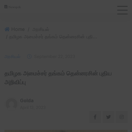
Home
/
அரசியல்
/ தமிழக அமைச்சர் தங்கம் தென்னரசின் புதிய அறிவிப்பு
அரசியல்
September 22, 2023
தமிழக அமைச்சர் தங்கம் தென்னரசின் புதிய
அறிவிப்பு
Golda
April 13, 2023