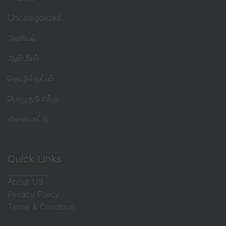
Uncategorized
அரசியல்
ஆன்மீகம்
தொழில்நுட்பம்
பொழுதுபோக்கு
விளையாட்டு
Quick Links
About US
Privacy Policy
Terms & Condition