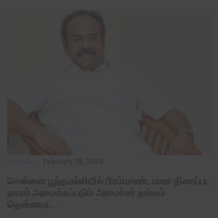
அரசியல்
February 19, 2024
சென்னை பூந்தமல்லியில் பிரம்மாண்டமான திரைப்பட
நகரம் அமைக்கப்படும் அமைச்சர் தங்கம்
தென்னரசு…