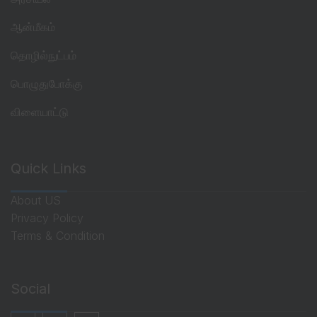
ஆன்மீகம்
தொழில்நுட்பம்
பொழுதுபோக்கு
விளையாட்டு
Quick Links
About US
Privacy Policy
Terms & Condition
Social