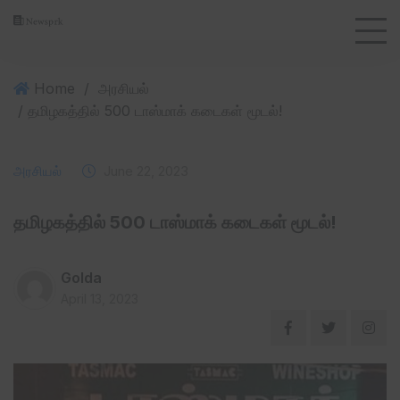
Home
/
அரசியல்
/ தமிழகத்தில் 500 டாஸ்மாக் கடைகள் மூடல்!
அரசியல்
June 22, 2023
தமிழகத்தில் 500 டாஸ்மாக் கடைகள் மூடல்!
Golda
April 13, 2023