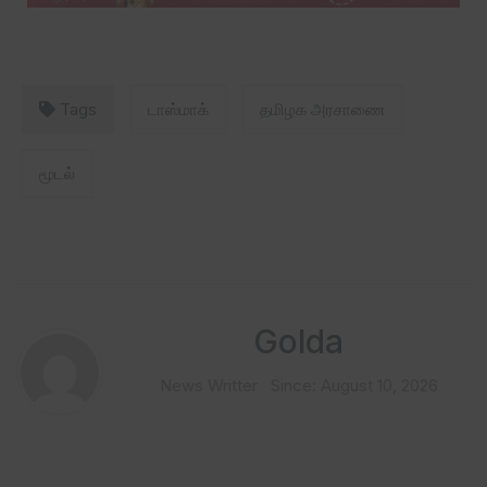
Tags
டாஸ்மாக்
தமிழக அரசாணை
மூடல்
Golda
News Writter
Since: August 10, 2026