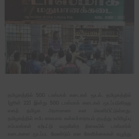
தமிழகத்தில் 500 டாஸ்மாக் கடைகள் மூடல். தமிழகத்தில்
(ஜூன் 22) இன்று 500 டாஸ்மாக் கடைகள் மூடப்படுகிறது
எனத் தமிழக அரசாணை என வெளியிட்டுள்ளது.
தமிழகத்தில் சமீப காலமாக கள்ளச்சாராயம் குடித்து உயிரிழப்பு
சம்பவங்கள் ஏற்பட்டு வருகின்ற நிலையில் டாஸ்மார்க்
கடைகளை மூடப்பட வேண்டும் என கோரிக்கைகள் எழுந்து