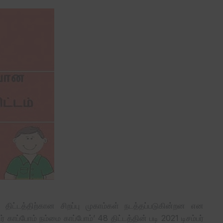
டு திட்டத்திற்கான சிறப்பு முகாம்கள் நடத்தப்படுகின்றன என
் காப்போம் நம்மை காப்போம்’ 48 திட்டத்தின் படி 2021 டிசம்பர்