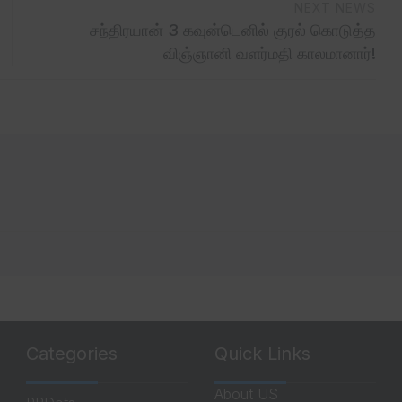
NEXT NEWS
சந்திரயான் 3 கவுன்டெனில் குரல் கொடுத்த
விஞ்ஞானி வளர்மதி காலமானார்!
Categories
Quick Links
About US