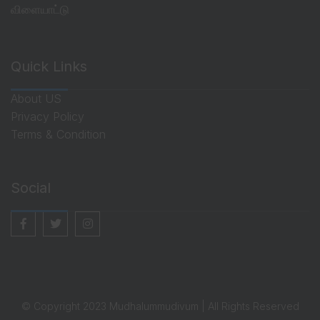
விளையாட்டு
Quick Links
About US
Privacy Policy
Terms & Condition
Social
© Copyright 2023 Mudhalummudivum | All Rights Reserved