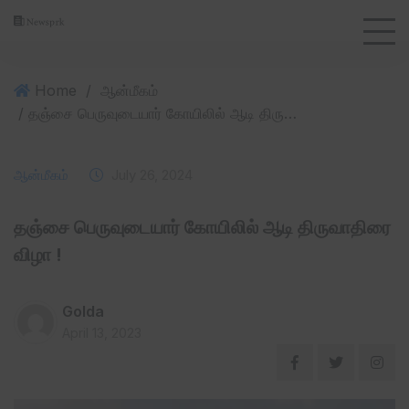
Home
/
ஆன்மீகம்
/ தஞ்சை பெருவுடையார் கோயிலில் ஆடி திருவாதிரை விழா !
ஆன்மீகம்
July 26, 2024
தஞ்சை பெருவுடையார் கோயிலில் ஆடி திருவாதிரை
விழா !
Golda
April 13, 2023