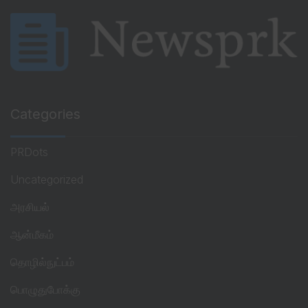
Categories
PRDots
Uncategorized
அரசியல்
ஆன்மீகம்
தொழில்நுட்பம்
பொழுதுபோக்கு