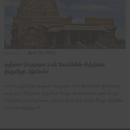
ஆன்மீகம்
April 16, 2024
தஞ்சை பெருவுடையார் கோயிலில் சித்திரை
திருவிழா ஆரம்பம்!
உலகப் புகழ்பெற்ற தஞ்சை பெருவுடையார் கோயிலில் ஒவ்வொரு
வருடமும் சித்திரை திருவிழா வெகு விமர்சையாக நடைபெறும் .
சித்திரை திருவிழாவை முன்னிட்டு கடந்த ஏப்ரல் 6ஆம் தேதியே
கொடியேற்றத்துடன்…