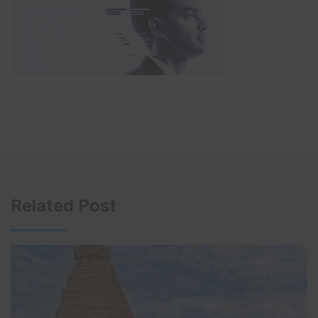
Related Post