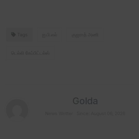
Tags
ஐ.பி.எல்
குஜராத் அணி
டெல்லி கேப்பிட்டல்ஸ்
Golda
News Writter
Since: August 06, 2026