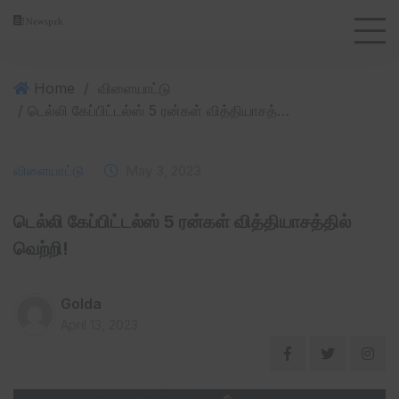
Home
/
விளையாட்டு
/ டெல்லி கேப்பிட்டல்ஸ் 5 ரன்கள் வித்தியாசத்தில் வெற்றி!
விளையாட்டு
May 3, 2023
டெல்லி கேப்பிட்டல்ஸ் 5 ரன்கள் வித்தியாசத்தில்
வெற்றி!
Golda
April 13, 2023