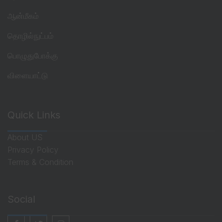
ஆன்மீகம்
தொழில்நுட்பம்
பொழுதுபோக்கு
விளையாட்டு
Quick Links
About US
Privacy Policy
Terms & Condition
Social