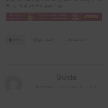
26 ஆம் தேதி நடைபெற இருக்கிறது..
Tags
இந்திய அணி
டி 20 கிரிக்கெட்
Golda
News Writter
Since: August 07, 2026