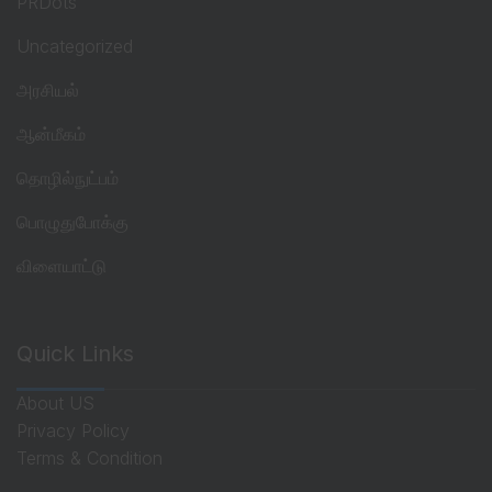
PRDots
Uncategorized
அரசியல்
ஆன்மீகம்
தொழில்நுட்பம்
பொழுதுபோக்கு
விளையாட்டு
Quick Links
About US
Privacy Policy
Terms & Condition