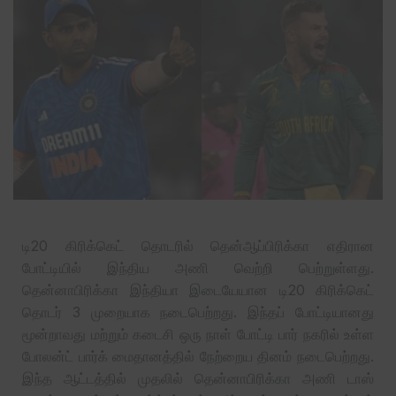
டி20 கிரிக்கெட் தொடரில் தென்ஆப்பிரிக்கா எதிரான
போட்டியில் இந்திய அணி வெற்றி பெற்றுள்ளது.
தென்னாபிரிக்கா இந்தியா இடையேயான டி20 கிரிக்கெட்
தொடர் 3 முறையாக நடைபெற்றது. இந்தப் போட்டியானது
மூன்றாவது மற்றும் கடைசி ஒரு நாள் போட்டி பார் நகரில் உள்ள
போலன்ட் பார்க் மைதானத்தில் நேற்றைய தினம் நடைபெற்றது.
இந்த ஆட்டத்தில் முதலில் தென்னாபிரிக்கா அணி டாஸ்