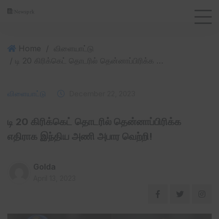
Home
/
விளையாட்டு
/ டி 20 கிரிக்கெட் தொடரில் தென்னாப்பிரிக்க எதிராக இந்திய அணி அபார வெற்றி!
விளையாட்டு
December 22, 2023
டி 20 கிரிக்கெட் தொடரில் தென்னாப்பிரிக்க
எதிராக இந்திய அணி அபார வெற்றி!
Golda
April 13, 2023