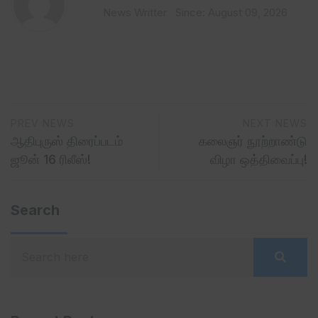
News Writter
Since: August 09, 2026
PREV NEWS
NEXT NEWS
ஆதிபுருஸ் திரைப்படம்
கலைஞர் நூற்றாண்டு
ஜூன் 16 ரிலீஸ்!
விழா ஒத்திவைப்பு!
Search