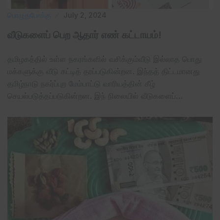
பொழுதுபோக்கு
July 2, 2024
வீடுகளைப் பெற ஆதார் எண் கட்டாயம்!
தமிழகத்தில் உள்ள நகரங்களில் வசிக்கும்வீடு இல்லாத பொது
மக்களுக்கு வீடு கட்டித் தரப்படுகின்றன. இந்தத் திட்டமானது
தமிழ்நாடு நகர்ப்புற மேம்பாட்டு வாரியத்தின் கீழ்
செயல்படுத்தப்படுகின்றன. இந் நிலையில் வீடுகளைப்…