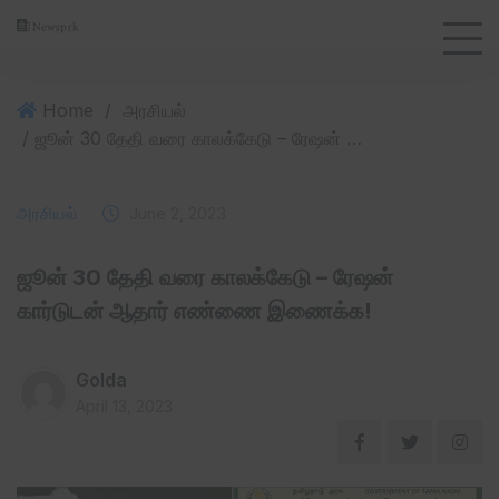
Home
/
அரசியல்
/ ஜூன் 30 தேதி வரை காலக்கேடு – ரேஷன் கார்டுடன் ஆதார் எண்ணை இணைக்க!
அரசியல்
June 2, 2023
ஜூன் 30 தேதி வரை காலக்கேடு – ரேஷன்
கார்டுடன் ஆதார் எண்ணை இணைக்க!
Golda
April 13, 2023