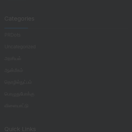
Categories
PRDots
Uncategorized
அரசியல்
ஆன்மீகம்
தொழில்நுட்பம்
பொழுதுபோக்கு
விளையாட்டு
Quick Links