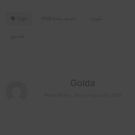
Tags
1000 கோடி ரூபாய்
வசூல்
ஜவான்
Golda
News Writter
Since: August 07, 2026