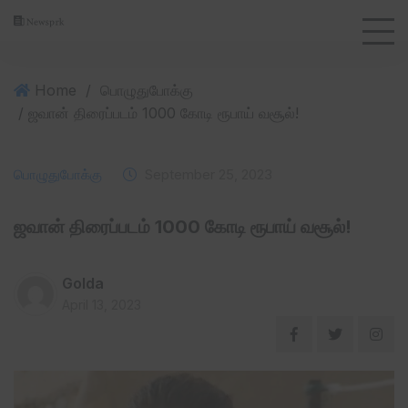
Home
/
பொழுதுபோக்கு
/ ஜவான் திரைப்படம் 1000 கோடி ரூபாய் வசூல்!
பொழுதுபோக்கு
September 25, 2023
ஜவான் திரைப்படம் 1000 கோடி ரூபாய் வசூல்!
Golda
April 13, 2023