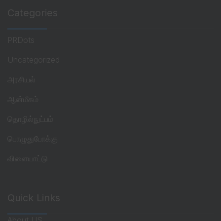
Categories
PRDots
Uncategorized
அரசியல்
ஆன்மீகம்
தொழில்நுட்பம்
பொழுதுபோக்கு
விளையாட்டு
Quick Links
About US