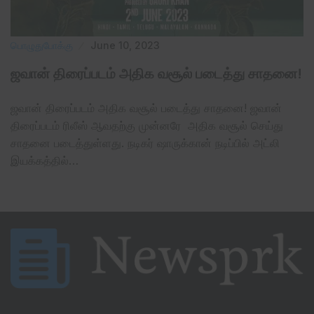
பொழுதுபோக்கு
June 10, 2023
ஜவான் திரைப்படம் அதிக வசூல் படைத்து சாதனை!
ஜவான் திரைப்படம் அதிக வசூல் படைத்து சாதனை! ஜவான்
திரைப்படம் ரிலீஸ் ஆவதற்கு முன்னரே அதிக வசூல் செய்து
சாதனை படைத்துள்ளது. நடிகர் ஷாருக்கான் நடிப்பில் அட்லி
இயக்கத்தில்…