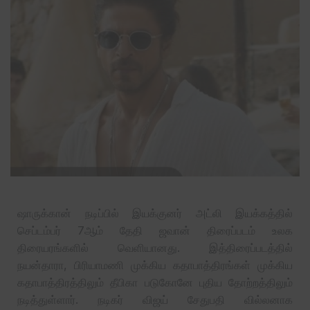
ஷாருக்கான் நடிப்பில் இயக்குனர் அட்லி இயக்கத்தில்
செப்டம்பர் 7ஆம் தேதி ஜவான் திரைப்படம் உலக
திரையரங்களில் வெளியானது. இத்திரைப்படத்தில்
நயன்தாரா, பிரியாமணி முக்கிய கதாபாத்திரங்கள் முக்கிய
கதாபாத்திரத்திலும் தீபிகா படுகோனே புதிய தோற்றத்திலும்
நடித்துள்ளார். நடிகர் விஜய் சேதுபதி வில்லனாக