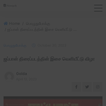
Home
/
பொழுதுபோக்கு
/ ஜப்பான் திரைப்படத்தின் இசை வெளியீட்டு விழா
பொழுதுபோக்கு
October 30, 2023
ஜப்பான் திரைப்படத்தின் இசை வெளியீட்டு விழா
Golda
April 13, 2023