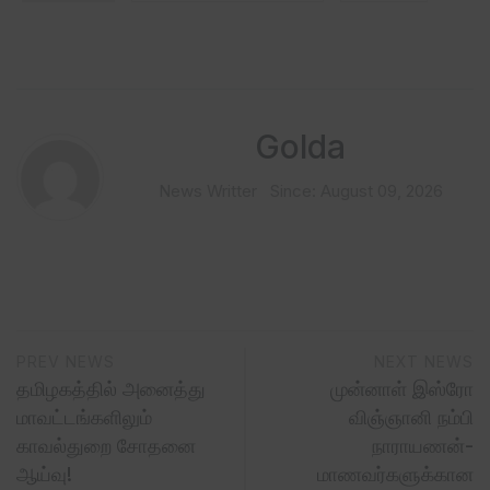
Golda
News Writter
Since: August 09, 2026
PREV NEWS
NEXT NEWS
தமிழகத்தில் அனைத்து
முன்னாள் இஸ்ரோ
மாவட்டங்களிலும்
விஞ்ஞானி நம்பி
காவல்துறை சோதனை
நாராயணன்-
ஆய்வு!
மாணவர்களுக்கான