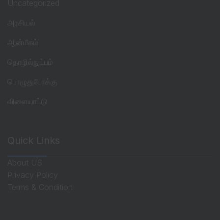
Uncategorized
அரசியல்
ஆன்மீகம்
தொழில்நுட்பம்
பொழுதுபோக்கு
விளையாட்டு
Quick Links
About US
Privacy Policy
Terms & Condition