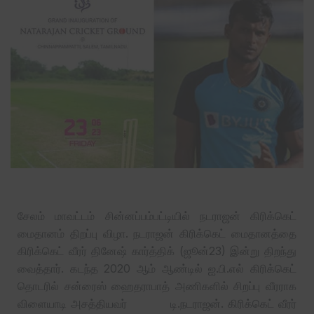
சேலம் மாவட்டம் சின்னப்பம்பட்டியில் நடராஜன் கிரிக்கெட்
மைதானம் திறப்பு விழா. நடராஜன் கிரிக்கெட் மைதானத்தை
கிரிக்கெட் வீரர் தினேஷ் கார்த்திக் (ஜூன்23) இன்று திறந்து
வைத்தார். கடந்த 2020 ஆம் ஆண்டில் ஐ.பி.எல் கிரிக்கெட்
தொடரில் சன்ரைஸ் ஹைதராபாத் அணிகளில் சிறப்பு வீரராக
விளையாடி அசத்தியவர் டி.நடராஜன். கிரிக்கெட் வீரர்