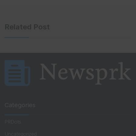
Related Post
Categories
PRDots
Uncategorized