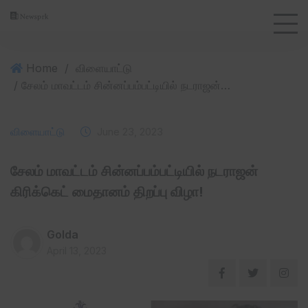
Home
/
விளையாட்டு
/ சேலம் மாவட்டம் சின்னப்பம்பட்டியில் நடராஜன் கிரிக்கெட் மைதானம் திறப்பு விழா!
விளையாட்டு
June 23, 2023
சேலம் மாவட்டம் சின்னப்பம்பட்டியில் நடராஜன்
கிரிக்கெட் மைதானம் திறப்பு விழா!
Golda
April 13, 2023