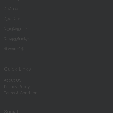
அரசியல்
ஆன்மீகம்
தொழில்நுட்பம்
பொழுதுபோக்கு
விளையாட்டு
Quick Links
About US
Privacy Policy
Terms & Condition
Social