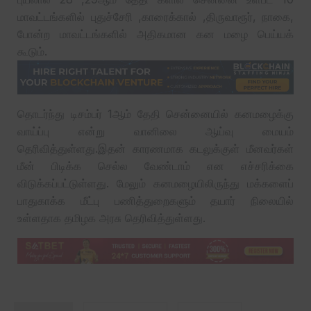
மாவட்டங்களில் புதுச்சேரி ,காரைக்கால் ,திருவாரூர், நாகை,
போன்ற மாவட்டங்களில் அதிகமான கன மழை பெய்யக்
கூடும்.
தொடர்ந்து டிசம்பர் 1ஆம் தேதி சென்னையில் கனமழைக்கு
வாய்ப்பு என்று வானிலை ஆய்வு மையம்
தெரிவித்துள்ளது.இதன் காரணமாக கடலுக்குள் மீனவர்கள்
மீன் பிடிக்க செல்ல வேண்டாம் என எச்சரிக்கை
விடுக்கப்பட்டுள்ளது. மேலும் கனமழையிலிருந்து மக்களைப்
பாதுகாக்க மீட்பு பணித்துறைகளும் தயார் நிலையில்
உள்ளதாக தமிழக அரசு தெரிவித்துள்ளது.