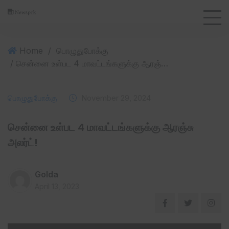
Home
/
பொழுதுபோக்கு
/ சென்னை உள்பட 4 மாவட்டங்களுக்கு ஆரஞ்சு அலர்ட்!
பொழுதுபோக்கு
November 29, 2024
சென்னை உள்பட 4 மாவட்டங்களுக்கு ஆரஞ்சு
அலர்ட்!
Golda
April 13, 2023