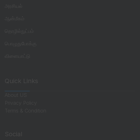
அரசியல்
ஆன்மீகம்
தொழில்நுட்பம்
பொழுதுபோக்கு
விளையாட்டு
Quick Links
About US
Privacy Policy
Terms & Condition
Social