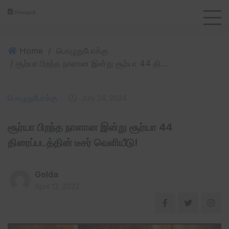
Home
/
பொழுதுபோக்கு
/ சூர்யா பிறந்த நாளான இன்று சூர்யா 44 திரைப்படத்தின் டீசர் வெளியீடு!
பொழுதுபோக்கு
July 24, 2024
சூர்யா பிறந்த நாளான இன்று சூர்யா 44
திரைப்படத்தின் டீசர் வெளியீடு!
Golda
April 13, 2023