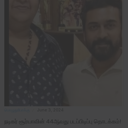
பொழுதுபோக்கு
June 3, 2024
நடிகர் சூர்யாவின் 44ஆவது படப்பிடிப்பு தொடக்கம்!