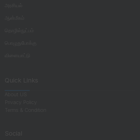
அரசியல்
ஆன்மீகம்
தொழில்நுட்பம்
பொழுதுபோக்கு
விளையாட்டு
Quick Links
About US
Privacy Policy
Terms & Condition
Social