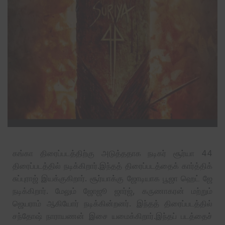
கங்கா திரைப்படத்திற்கு அடுத்ததாக நடிகர் சூர்யா 44
திரைப்படத்தில் நடிக்கிறார்.இந்தத் திரைப்படத்தைக் கார்த்திக்
சுப்புராஜ் இயக்குகிறார். சூர்யாக்கு ஜோடியாக பூஜா ஹெட் ஜே
நடிக்கிறார். மேலும் ஜோஜூ ஜார்ஜ், கருணாகரன் மற்றும்
ஜெயராம் ஆகியோர் நடிக்கின்றனர். இந்தத் திரைப்படத்தில்
சந்தோஷ் நாராயணன் இசை யமைக்கிறார்.இந்தப் படத்தைச்