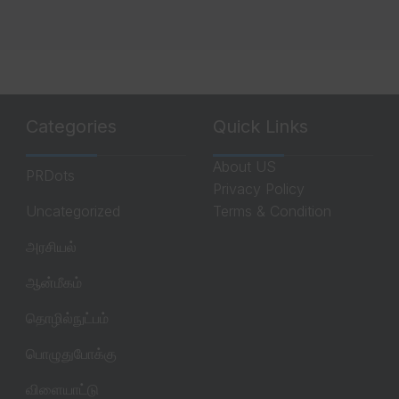
Categories
Quick Links
About US
PRDots
Privacy Policy
Uncategorized
Terms & Condition
அரசியல்
ஆன்மீகம்
தொழில்நுட்பம்
பொழுதுபோக்கு
விளையாட்டு