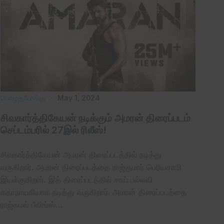
பொழுதுபோக்கு
May 1, 2024
சிவகார்த்திகேயன் நடிக்கும் அமரன் திரைப்படம்
செப்டம்பரில் 27இல் ரிலீஸ்!
சிவகார்த்திகேயன் அமரன் திரைப்படத்தில் நடித்து
வருகிறார். அமரன் திரைப்படத்தை ராஜ்குமார் பெரியசாமி
இயக்குகிறார். இத் திரைப்படத்தில் சாய் பல்லவி
கதாநாயகியாக நடித்து வருகிறார். அமரன் திரைப்படத்தை
ராஜ்கமல் பீலிங்ஸ்…