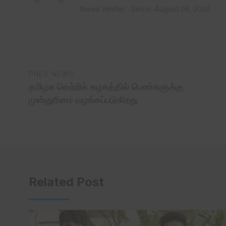
News Writter
Since: August 06, 2026
PREV NEWS
தமிழக வெற்றிக் கழகத்தில் பெண்களுக்கு
முன்னுரிமை வழங்கப்படுகிறது
Related Post