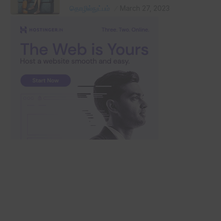
தொழில்நுட்பம்
March 27, 2023