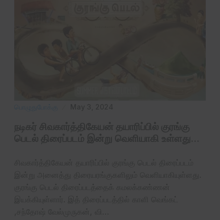
பொழுதுபோக்கு
May 3, 2024
நடிகர் சிவகார்த்திகேயன் தயாரிப்பில் குரங்கு
பெடல் திரைப்படம் இன்று வெளியாகி உள்ளது…
சிவகார்த்திகேயன் தயாரிப்பில் குரங்கு பெடல் திரைப்படம்
இன்று அனைத்து திரையரங்குகளிலும் வெளியாகியுள்ளது.
குரங்கு பெடல் திரைப்படத்தைக் கமலக்கண்ணன்
இயக்கியுள்ளார். இத் திரைப்படத்தில் காளி வெங்கட்
,சந்தோஷ் வேல்முருகன், வி…