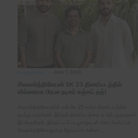
பொழுதுபோக்கு
June 7, 2024
சிவகார்த்திகேயன் SK 23 திரைப்படத்தில்
வில்லனாக பிரபல நடிகர் சஞ்சய் தத்!
சிவகார்த்திகேயனின் எஸ் கே 23 என்ற திரைப்படத்தில்
நடித்து வருகிறார் .இந்தத் திரைப்படத்தை ஏ ஆர் முருகதாஸ்
இயக்குகிறார். இந்தப் படம் படபூஜையுடன் தொடங்கப்பட்டு
சிவகார்த்திகேயனுக்கு ஜோடியாக கன்னட…