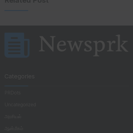
Related Post
Categories
PRDots
Uncategorized
அரசியல்
ஆன்மீகம்