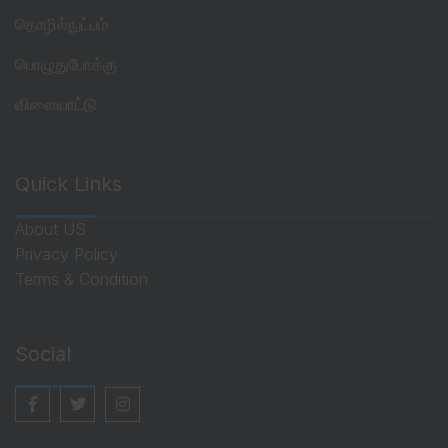
தொழில்நுட்பம்
பொழுதுபோக்கு
விளையாட்டு
Quick Links
About US
Privacy Policy
Terms & Condition
Social