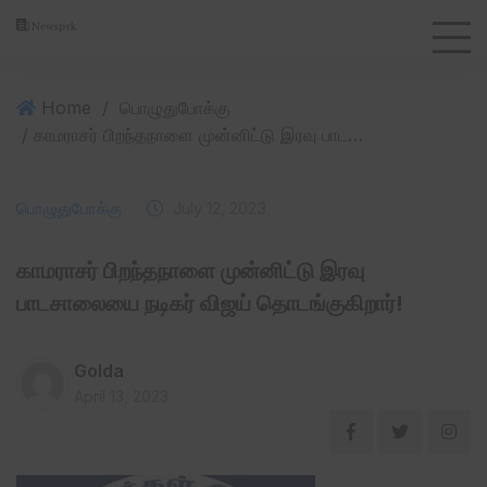
Home
/
பொழுதுபோக்கு
/ காமராசர் பிறந்தநாளை முன்னிட்டு இரவு பாடசாலையை நடிகர் விஜய் தொடங்குகிறார்!
பொழுதுபோக்கு
July 12, 2023
காமராசர் பிறந்தநாளை முன்னிட்டு இரவு
பாடசாலையை நடிகர் விஜய் தொடங்குகிறார்!
Golda
April 13, 2023