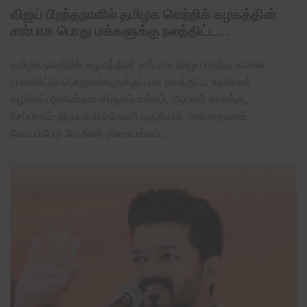
விஜய் பிறந்தநாளில் தமிழக வெற்றிக் கழகத்தின்
சார்பாக பொது மக்களுக்கு நலத்திட்ட…
தமிழக வெற்றிக் கழகத்தின் சார்பாக விஜய் பிறந்த நாளை
முன்னிட்டு பொதுமக்களுக்குப் பல நலத்திட்ட உதவிகள்
வழங்கப்படுகின்றன.விருகம்பாக்கம், ஆயிரம் விளக்கு,
சேப்பாகம்-திருவல்லிக்கேணி பகுதியில் அன்னதானம்,
கோயம்பேடு ரோகினி திரையங்கம்…