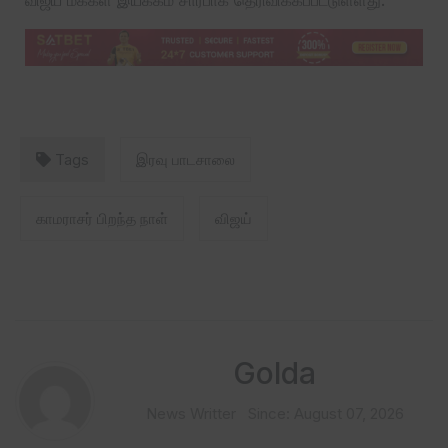
Tags
இரவு பாடசாலை
காமராசர் பிறந்த நாள்
விஜய்
Golda
News Writter
Since: August 07, 2026