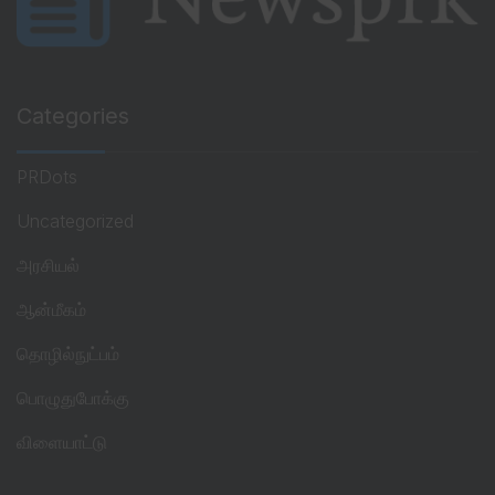
Categories
PRDots
Uncategorized
அரசியல்
ஆன்மீகம்
தொழில்நுட்பம்
பொழுதுபோக்கு
விளையாட்டு