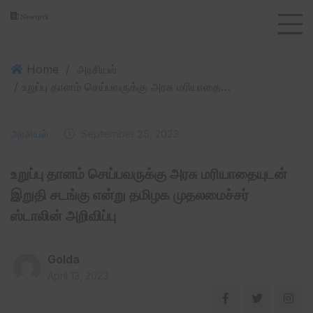
Home
/
அரசியல்
/ உறுப்பு தானம் செய்பவருக்கு அரசு மரியாதையுடன் இறுதி சடங்கு என்று தமிழக முதலமைச்சர் ஸ்டாலின் அறிவிப்பு
அரசியல்
September 25, 2023
உறுப்பு தானம் செய்பவருக்கு அரசு மரியாதையுடன்
இறுதி சடங்கு என்று தமிழக முதலமைச்சர்
ஸ்டாலின் அறிவிப்பு
Golda
April 13, 2023