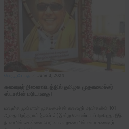
பொழுதுபோக்கு
June 3, 2024
கலைஞர் நினைவிடத்தில் தமிழக முதலமைச்சர்
ஸ்டாலின் மரியாதை!
மறைந்த முன்னாள் முதலமைச்சர் கலைஞர் அவர்களின் 101
ஆவது பிறந்தநாள் (ஜூன் 3 )இன்று கொண்டாடப்படுகிறது. இந்
நிலையில் சென்னை மெரினா கடற்கரையில் உள்ள கலைஞர்