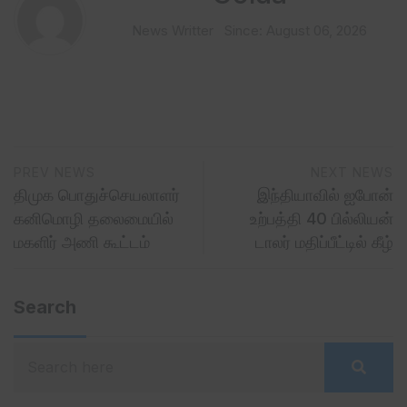
News Writter
Since: August 06, 2026
PREV NEWS
NEXT NEWS
திமுக பொதுச்செயலாளர்
இந்தியாவில் ஐபோன்
கனிமொழி தலைமையில்
உற்பத்தி 40 பில்லியன்
மகளிர் அணி கூட்டம்
டாலர் மதிப்பீட்டில் கீழ்
Search