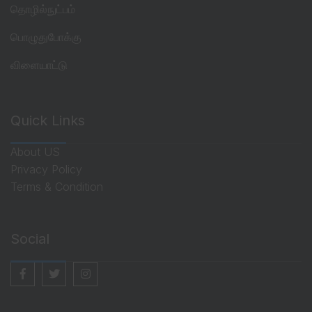
தொழில்நுட்பம்
பொழுதுபோக்கு
விளையாட்டு
Quick Links
About US
Privacy Policy
Terms & Condition
Social