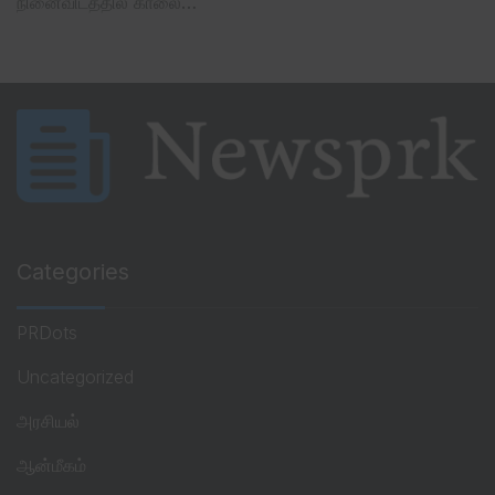
நினைவிடத்தில் காலை…
Categories
PRDots
Uncategorized
அரசியல்
ஆன்மீகம்