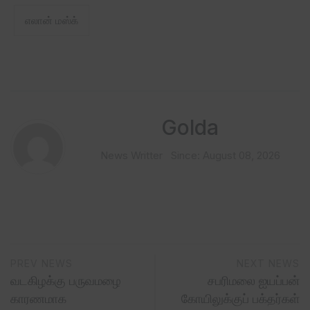
எலான் மஸ்க்
Golda
News Writter
Since: August 08, 2026
PREV NEWS
NEXT NEWS
வடகிழக்கு பருவமழை
சபரிமலை ஐயப்பன்
காரணமாக
கோயிலுக்குப் பக்தர்கள்