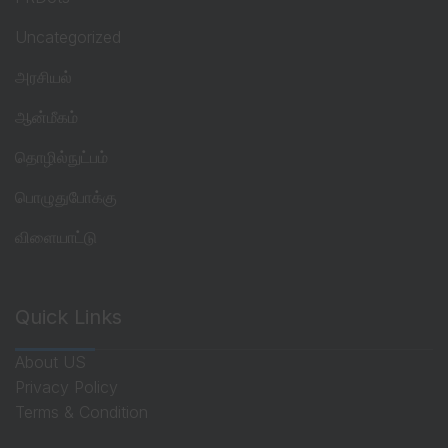
Uncategorized
அரசியல்
ஆன்மீகம்
தொழில்நுட்பம்
பொழுதுபோக்கு
விளையாட்டு
Quick Links
About US
Privacy Policy
Terms & Condition