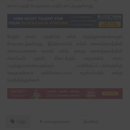
காசா பகுதி பெருமளவு பாதிப்படைந்ததுள்ளது.
மேலும் காசா பகுதியில் உள்ள மருத்துவமனைகளும்
சேதமடைந்தள்ளது. இந்நிலையில் எக்ஸ் வலைத்தளத்தின்
உரிமையாளரான எலான் மஸ்க் தனது வலைத்தளத்தின்
விளம்பரம் மூலம் கிடைக்கும் வருமானம் காசா
மருத்துவமனைகளுக்கும் ,பாதிக்கப்பட்டவர்களுக்கு
உதவுவதற்காக நன்கொடையாக வழங்கப்படும் என்று
தெரிவித்துள்ளார்.
Tags
X வலைதளங்கள்
இஸ்ரேல்